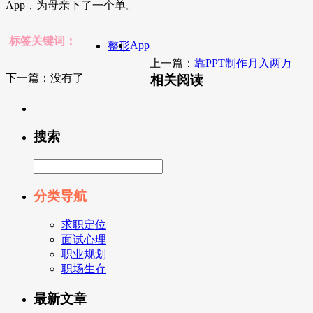
App，为母亲下了一个单。
标签关键词：
App
整形
上一篇：
靠PPT制作月入两万
下一篇：没有了
相关阅读
搜索
分类导航
求职定位
面试心理
职业规划
职场生存
最新文章