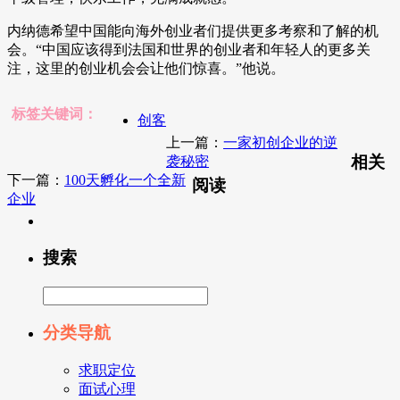
内纳德希望中国能向海外创业者们提供更多考察和了解的机
会。“中国应该得到法国和世界的创业者和年轻人的更多关
注，这里的创业机会会让他们惊喜。”他说。
标签关键词：
创客
上一篇：
一家初创企业的逆
相关
袭秘密
下一篇：
100天孵化一个全新
阅读
企业
搜索
分类导航
求职定位
面试心理