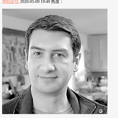
求职定位
2020-05-09 19:49
热度：