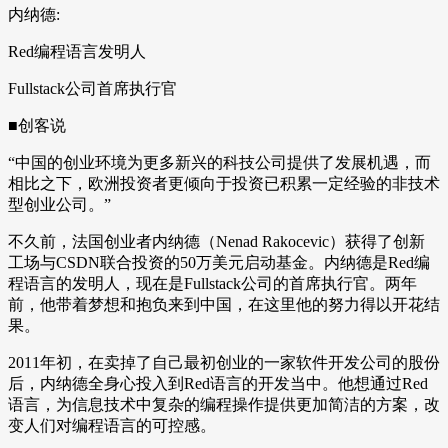
内纳德:
Red编程语言发明人
Fullstack公司首席执行官
■创客说
“中国的创业环境为更多新兴的科技公司提供了发展机遇，而
相比之下，欧洲投资者更倾向于投资已积累一定经验的非技术
型创业公司。”
不久前，法国创业者内纳德（Nenad Rakocevic）获得了创新
工场与CSDN联合投资的50万美元启动基金。内纳德是Red编
程语言的发明人，现在是Fullstack公司的首席执行官。两年
前，他带着梦想和抱负来到中国，在这里他的努力得以开花结
果。
2011年初，在卖掉了自己最初创业的一家软件开发公司的股份
后，内纳德全身心投入到Red语言的开发当中。他想通过Red
语言，为信息技术中复杂的编程操作提供更加简洁的方案，改
变人们对编程语言的可控感。