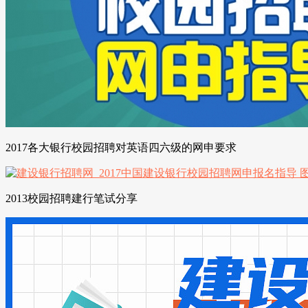
2017各大银行校园招聘对英语四六级的网申要求
2013校园招聘建行笔试分享