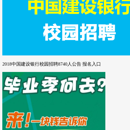
2018中国建设银行校园招聘8740人公告 报名入口