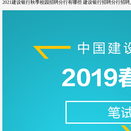
2021建设银行秋季校园招聘分行有哪些 建设银行招聘分行招聘