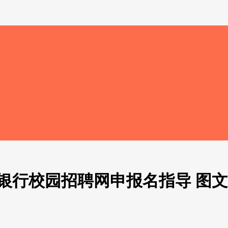
设银行校园招聘网申报名指导 图