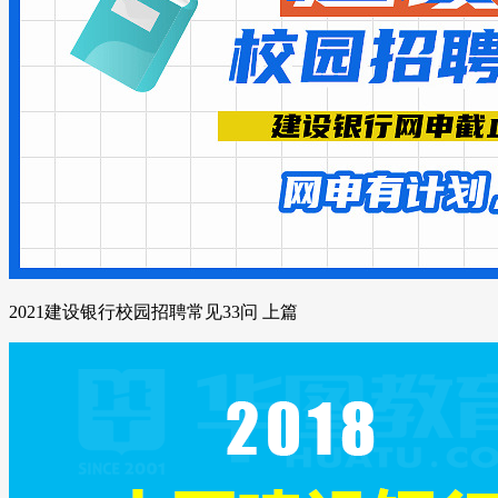
2021建设银行校园招聘常见33问 上篇