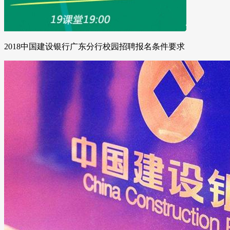
2018中国建设银行广东分行校园招聘报名条件要求