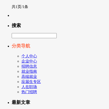
共1页/1条
搜索
分类导航
个人中心
企业中心
招聘信息
就业指南
高端就业
应届生专区
人在职场
热门招聘
最新文章