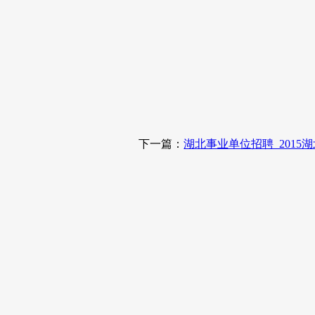
下一篇：
湖北事业单位招聘_201