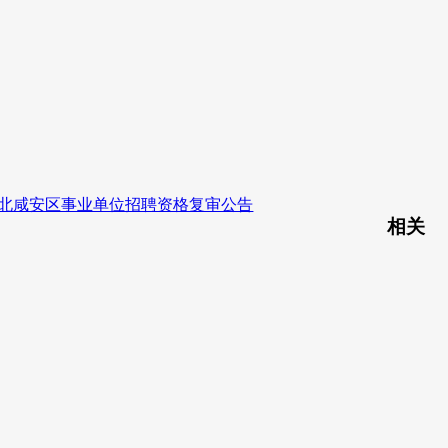
5湖北咸安区事业单位招聘资格复审公告
相关