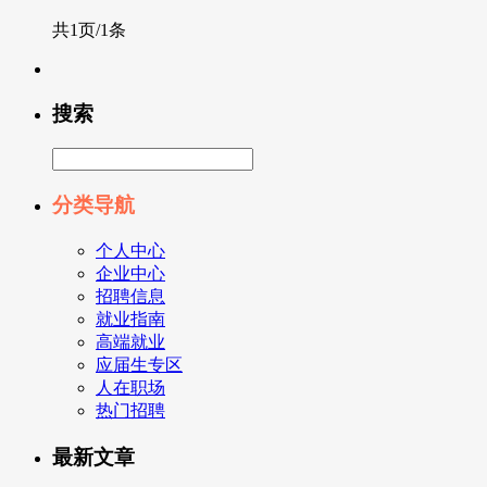
共1页/1条
搜索
分类导航
个人中心
企业中心
招聘信息
就业指南
高端就业
应届生专区
人在职场
热门招聘
最新文章