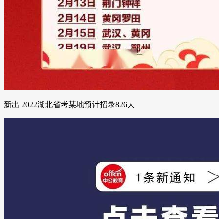
新出 2022湖北省考某地预计招录826人