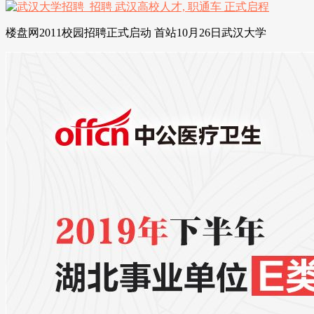
楼盘网2011校园招聘正式启动 首站10月26日武汉大学