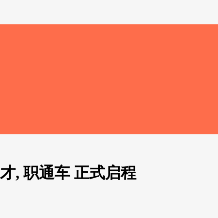
才, 职通车 正式启程