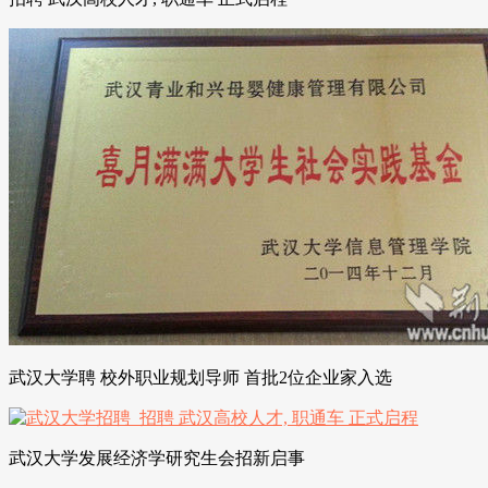
武汉大学聘 校外职业规划导师 首批2位企业家入选
武汉大学发展经济学研究生会招新启事