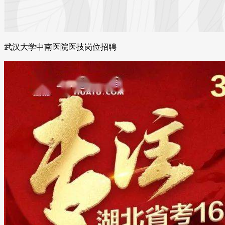
武汉大学中南医院医技岗位招聘