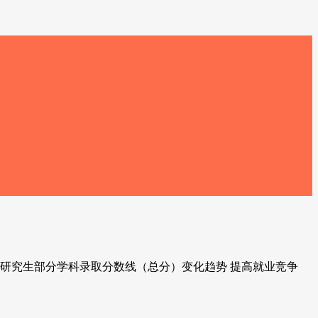
硕士研究生部分学科录取分数线（总分）变化趋势 提高就业竞争