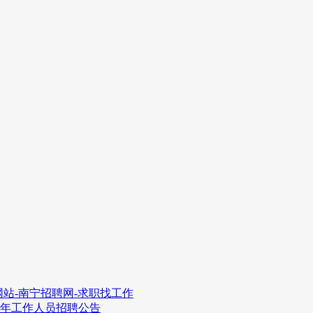
站-南宁招聘网-求职找工作
4年工作人员招聘公告