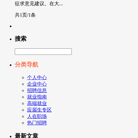
征求意见建议。在大...
共1页/1条
搜索
分类导航
个人中心
企业中心
招聘信息
就业指南
高端就业
应届生专区
人在职场
热门招聘
最新文章