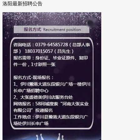
洛阳最新招聘公告