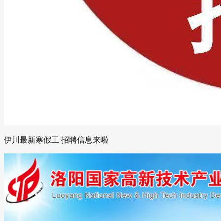
伊川最新寒假工 招聘信息来啦