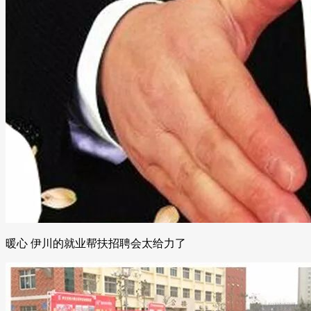
暖心 伊川的就业帮扶招聘会太给力了