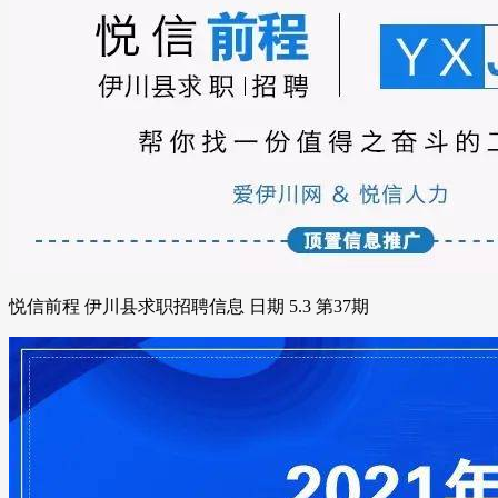
悦信前程 伊川县求职招聘信息 日期 5.3 第37期