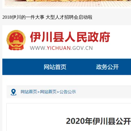
2018伊川的一件大事 大型人才招聘会启动啦