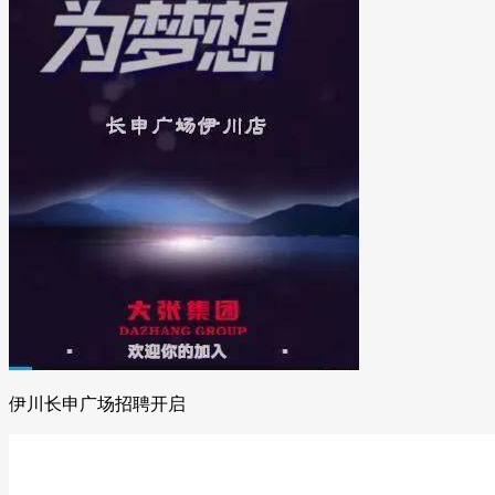
伊川长申广场招聘开启