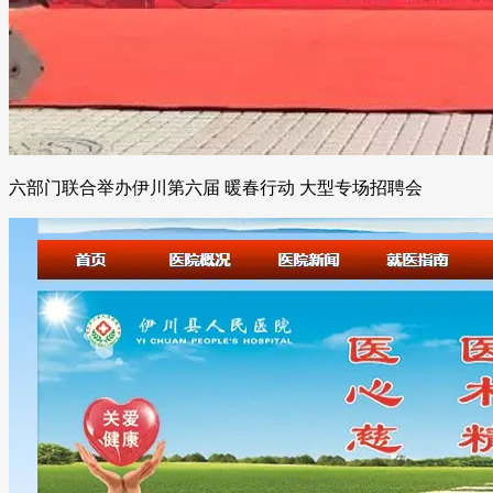
六部门联合举办伊川第六届 暖春行动 大型专场招聘会