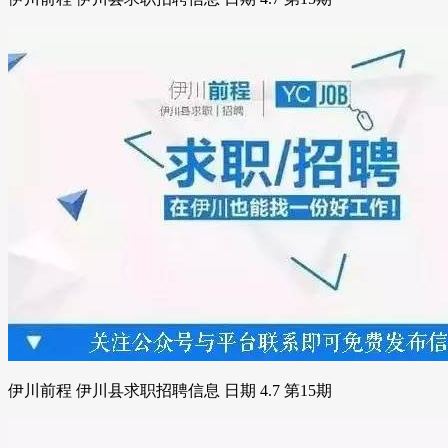
伊川前程 伊川县求职招聘信息 日期 4.7 第15期