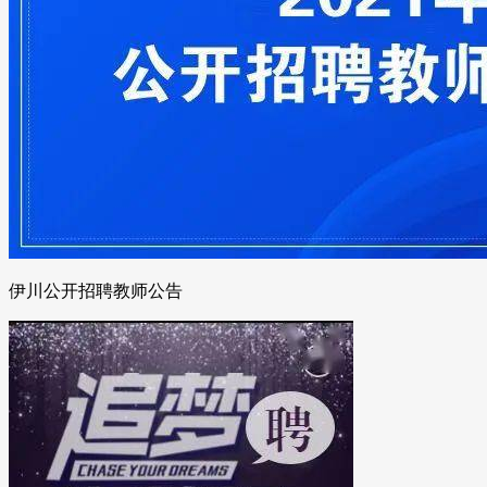
伊川公开招聘教师公告