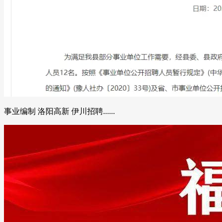
事业编制 洛阳高新 伊川招聘......