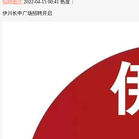
招聘图片
2022-04-15 00:41
热度：
伊川长申广场招聘开启