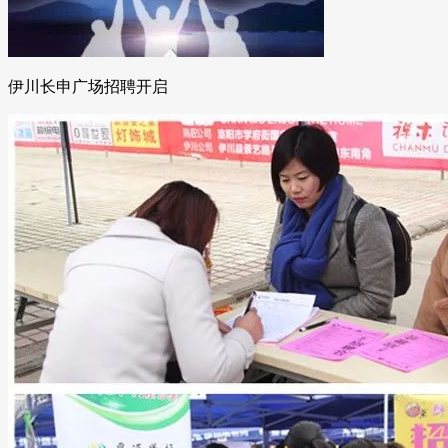
伊川长申广场招聘开启