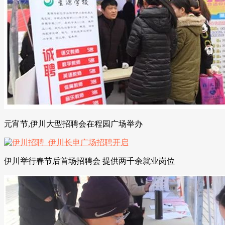
元宵节,伊川大型招聘会在程园广场举办
伊川举行春节后首场招聘会 提供两千余就业岗位