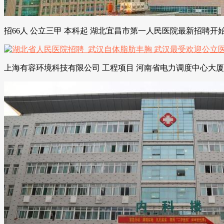
招66人 公立三甲 本科起 湖北宜昌市第一人民医院最新招聘开
上海有容环境科技有限公司 工程项目 河南省电力调度中心大厦