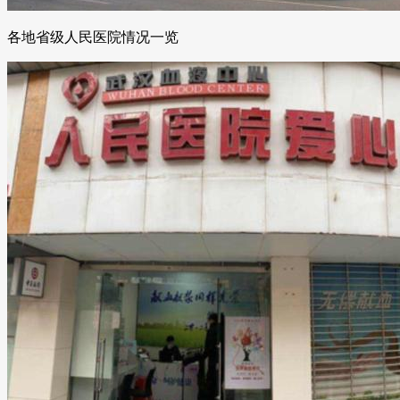
各地省级人民医院情况一览