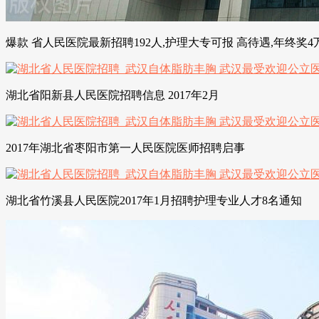
爆款 省人民医院最新招聘192人,护理大专可报 高待遇,年终奖4
湖北省阳新县人民医院招聘信息 2017年2月
2017年湖北省枣阳市第一人民医院医师招聘启事
湖北省竹溪县人民医院2017年1月招聘护理专业人才8名通知