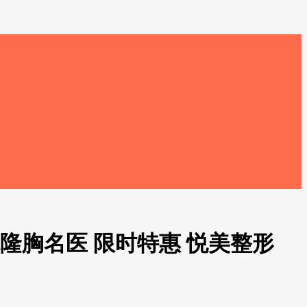
隆胸名医 限时特惠 悦美整形