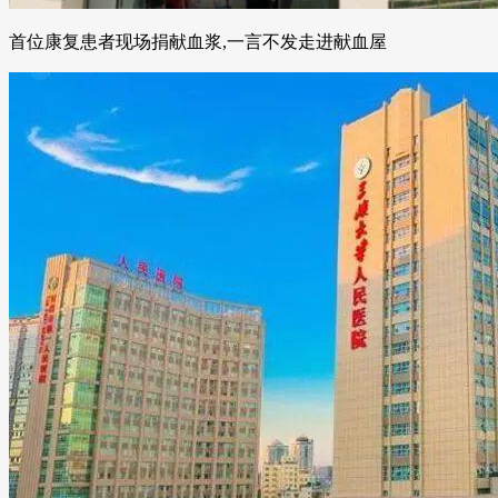
首位康复患者现场捐献血浆,一言不发走进献血屋