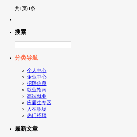
共1页/1条
搜索
分类导航
个人中心
企业中心
招聘信息
就业指南
高端就业
应届生专区
人在职场
热门招聘
最新文章