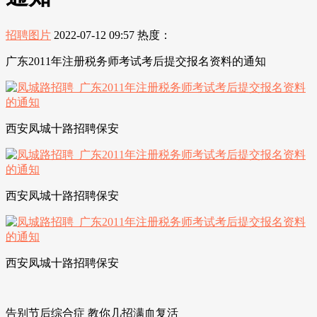
招聘图片
2022-07-12 09:57
热度：
广东2011年注册税务师考试考后提交报名资料的通知
西安凤城十路招聘保安
西安凤城十路招聘保安
西安凤城十路招聘保安
告别节后综合症 教你几招满血复活