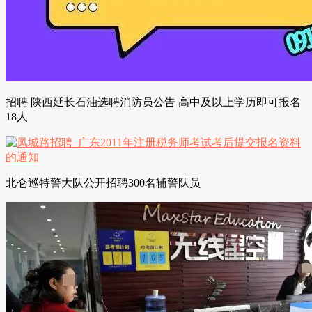
招聘 陕西延长石油选聘消防员公告 高中及以上学历即可报名
18人
北仑巡特警大队公开招聘300名辅警队员