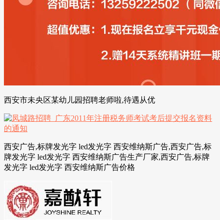
西安市未央区某幼儿园招聘老师啦,待遇从优
西安广告,标牌发光字 led发光字 西安维纳斯广告,西安广告,标
牌发光字 led发光字 西安维纳斯广告生产厂家,西安广告,标牌
发光字 led发光字 西安维纳斯广告价格