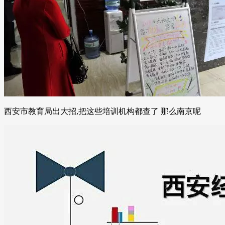
西安市教育局出大招,把这些培训机构都查了 那么南京呢