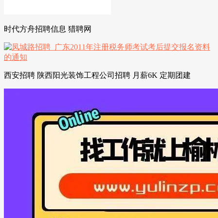
时代方舟招聘信息 猎聘网
西安招聘 陕西阳光装饰工程公司招聘 月薪6K 定期团建