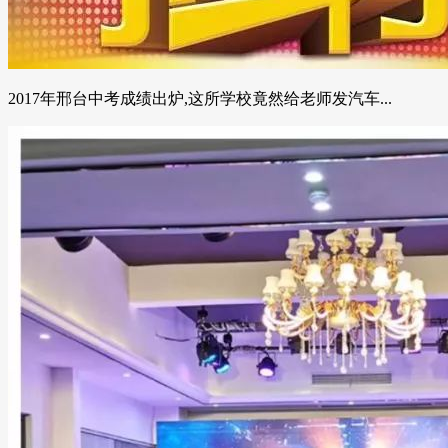
2017年邢台中考成绩出炉,这所学校竟然给老师发汽车...