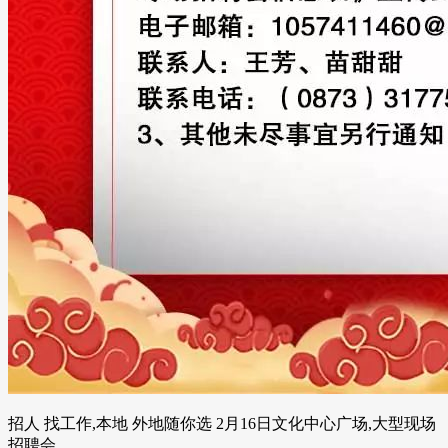
招人 找工作,本地 外地随你选 2月16日文化中心广场,大型现场
招聘会