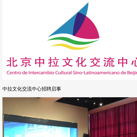
中拉文化交流中心招聘启事