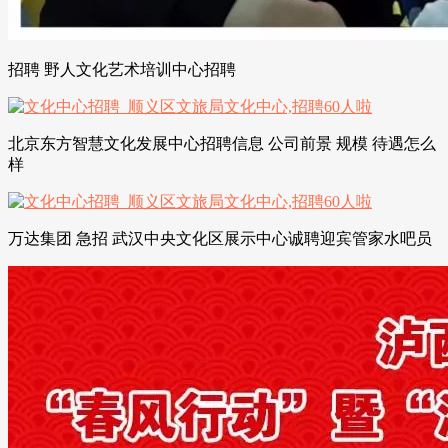
招聘 野人文化艺术培训中心招聘
北京东方智慧文化发展中心招聘信息 公司前景 规模 待遇怎么
样
万达集团 急招 武汉中央文化区展示中心诚聘迎宾管家水吧员