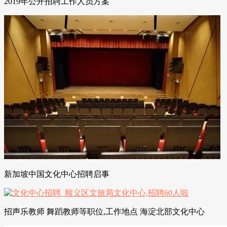
2019年公开招聘工作人员方案
新加坡中国文化中心招聘启事
招声乐教师 舞蹈教师等职位,工作地点 海淀北部文化中心