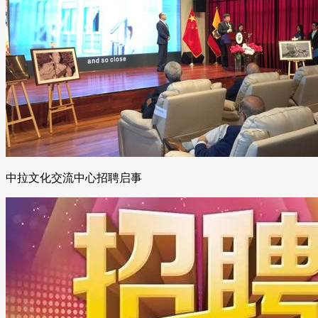
中拉文化交流中心招聘启事