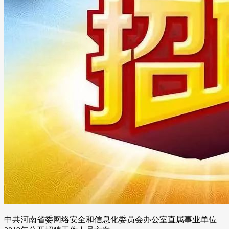
中共河南省委网络安全和信息化委员会办公室直属事业单位