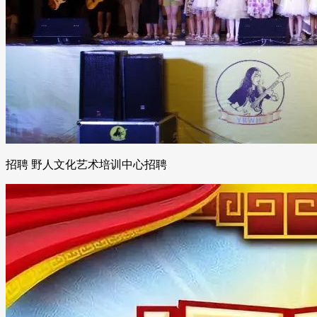
招聘 野人文化艺术培训中心招聘