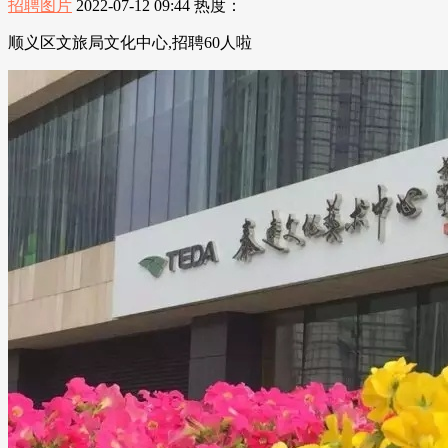
招聘图片
2022-07-12 09:44
热度：
顺义区文旅局文化中心,招聘60人啦