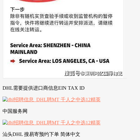
DHL需要提供进口商信息EIN TAX ID
中国服务网
汕头DHL 搜易寄预约下单 简体中文