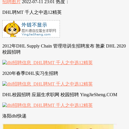
招聘图片
2022-07-11 23:01
热度：
DHL聘MT 千人之中选12精英
2012年DHL Supply Chain 管理培训生招聘发布 敦豪 DHL 2020
校园招聘
2020年春季DHL实习生招聘
DHL校园招聘 应届生求职网 校园招聘 YingJieSheng.COM
洛阳dhl快递