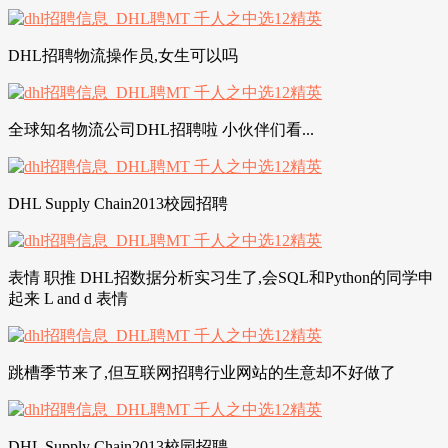
DHL招聘物流操作员,女生可以吗
全球知名物流公司DHL招聘啦 小伙伴们看...
DHL Supply Chain2013校园招聘
表情 职推 DHL招数据分析实习生了,会SQL和Python的同学申
起来 L and d 表情
跳槽季节来了,但互联网招聘行业网站的生意却不好做了
DHL Supply Chain2013校园招聘