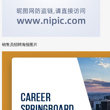
销售员招聘海报图片