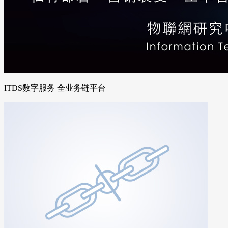
ITDS数字服务 全业务链平台