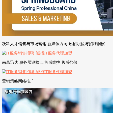
跃科人才销售与市场营销 新媒体方向 热招职位与招聘洞察
南昌迅达 服务器巡检 IT售后维护 售后代保
营销策略网络推广