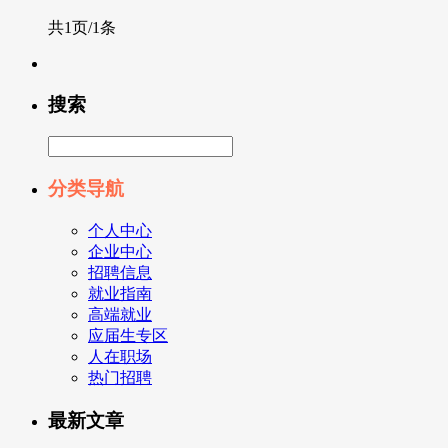
共1页/1条
搜索
分类导航
个人中心
企业中心
招聘信息
就业指南
高端就业
应届生专区
人在职场
热门招聘
最新文章