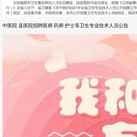
中医院 县医院招聘医师 药师 护士等卫生专业技术人员公告