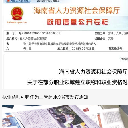
执业药师可聘任为主管药师,9省市发布通知