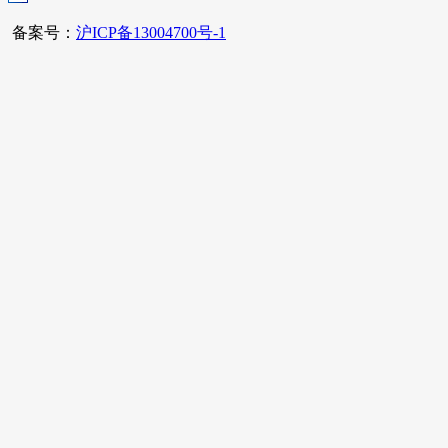
备案号：
沪ICP备13004700号-1