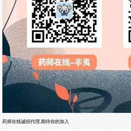
药师在线诚招代理,期待你的加入