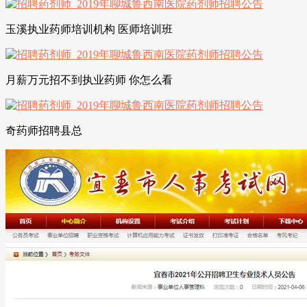
玉溪执业药师培训机构 医师培训班
月薪万元招不到执业药师 你怎么看
奇药师招聘县总