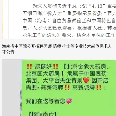
海南省中医院公开招聘医师 药师 护士等专业技术岗位需求人
才公告