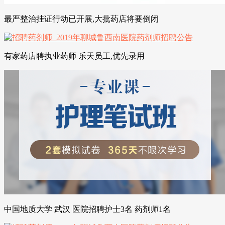
最严整治挂证行动已开展,大批药店将要倒闭
有家药店聘执业药师 乐天员工,优先录用
中国地质大学 武汉 医院招聘护士3名 药剂师1名