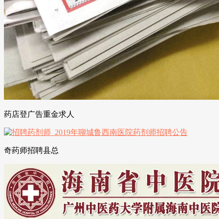
药店登广告重金求人
奇药师招聘县总