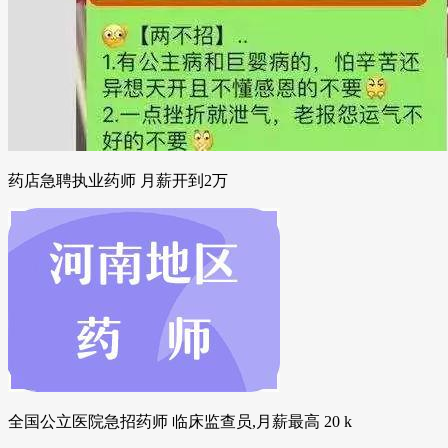
药店急聘执业药师 月薪开到2万
全国公立医院急招药师 临床监查员,月薪最高 20 k