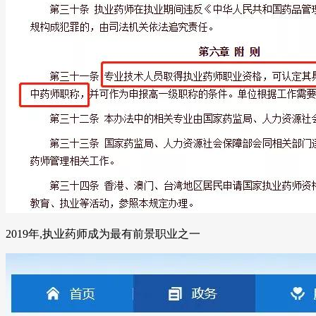
2019年,执业药师成为最有前景职业之一