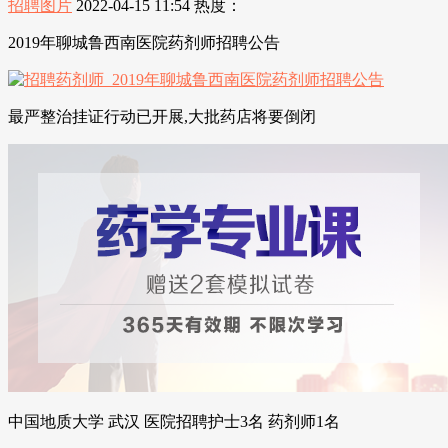
招聘图片
2022-04-15 11:54
热度：
2019年聊城鲁西南医院药剂师招聘公告
最严整治挂证行动已开展,大批药店将要倒闭
中国地质大学 武汉 医院招聘护士3名 药剂师1名