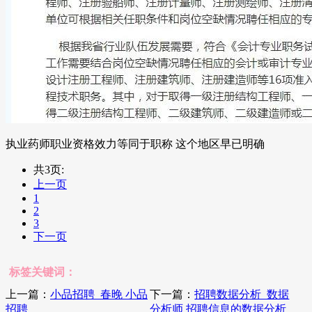
执业药师职业资格效力等同于职称 这个地区早已明确
共3页:
上一页
1
2
3
下一页
标签关键词：
上一篇：
小品招聘_春晚 小品
下一篇：
招聘数据分析_数据
招聘
分析师 招聘信息的数据分析