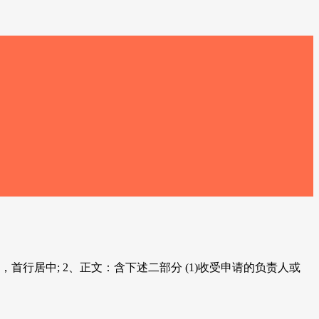
，首行居中; 2、正文：含下述二部分 (1)收受申请的负责人或