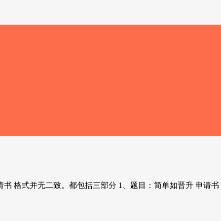
申请书 格式并无二致。都包括三部分 1、题目：简单如晋升 申请书 