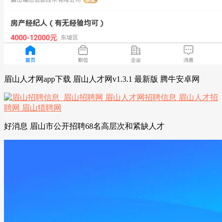
眉山人才网app下载 眉山人才网v1.3.1 最新版 腾牛安卓网
好消息 眉山市公开招聘68名高层次和紧缺人才