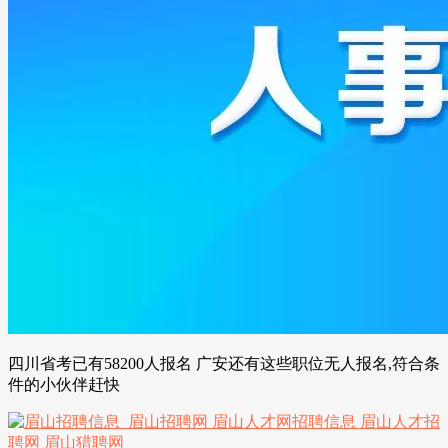
四川省考已有58200人报名 广安还有这些职位无人报名,符合条
件的小伙伴赶快