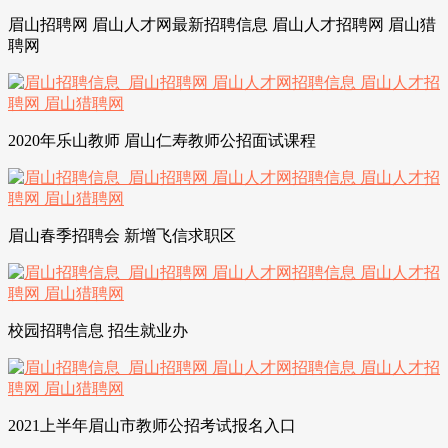
眉山招聘网 眉山人才网最新招聘信息 眉山人才招聘网 眉山猎
聘网
2020年乐山教师 眉山仁寿教师公招面试课程
眉山春季招聘会 新增飞信求职区
校园招聘信息 招生就业办
2021上半年眉山市教师公招考试报名入口