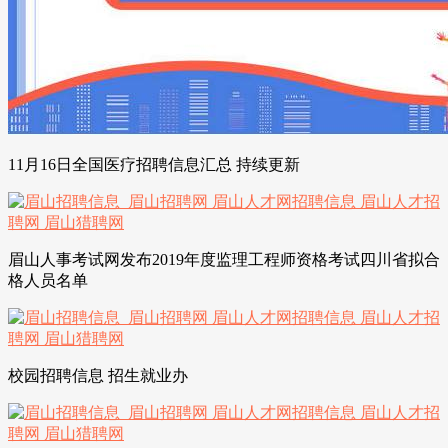
11月16日全国医疗招聘信息汇总 持续更新
眉山人事考试网发布2019年度监理工程师资格考试四川省拟合
格人员名单
校园招聘信息 招生就业办