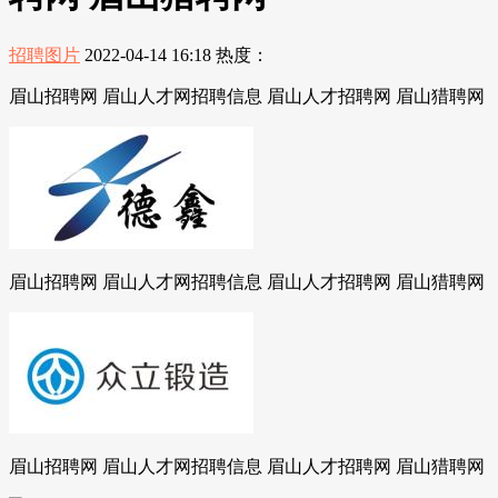
招聘图片
2022-04-14 16:18
热度：
眉山招聘网 眉山人才网招聘信息 眉山人才招聘网 眉山猎聘网
眉山招聘网 眉山人才网招聘信息 眉山人才招聘网 眉山猎聘网
眉山招聘网 眉山人才网招聘信息 眉山人才招聘网 眉山猎聘网