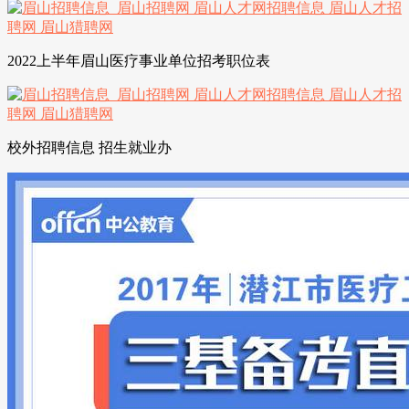
2022上半年眉山医疗事业单位招考职位表
校外招聘信息 招生就业办