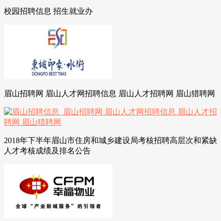
校园招聘信息 招生就业办
眉山招聘网 眉山人才网招聘信息 眉山人才招聘网 眉山猎聘网
2018年下半年眉山市住房和城乡建设局考核招聘高层次和紧缺
人才考核成绩及排名公告