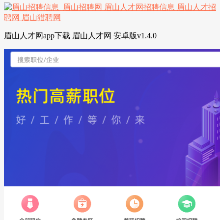
眉山人才网app下载 眉山人才网 安卓版v1.4.0