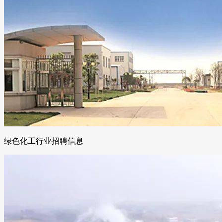
绿色化工行业招聘信息