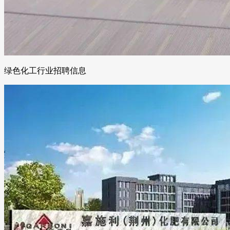
绿色化工行业招聘信息