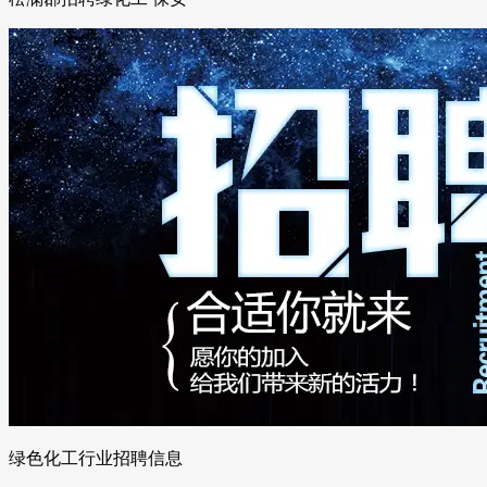
绿色化工行业招聘信息