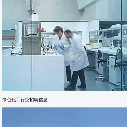
绿色化工行业招聘信息