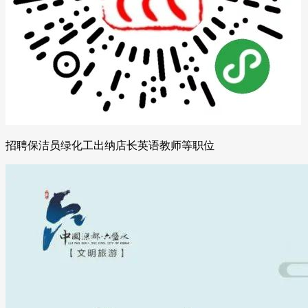
招聘保洁员绿化工出纳店长英语教师等职位