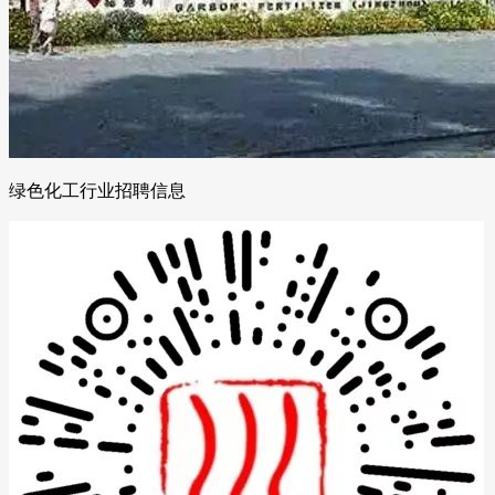
绿色化工行业招聘信息