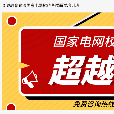
奕诚教育资深国家电网招聘考试面试培训班