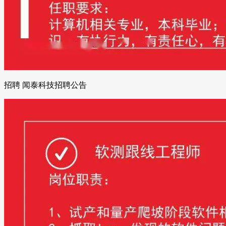
招聘 闻泰科技招聘公告