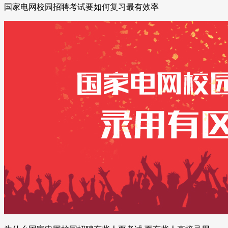
国家电网校园招聘考试要如何复习最有效率