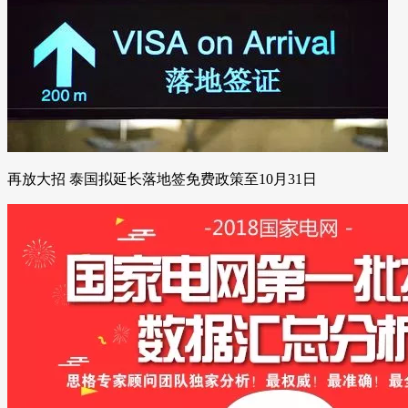
再放大招 泰国拟延长落地签免费政策至10月31日