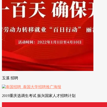
玉溪 招聘
2019重庆选调生考试 振兴国家人才招聘计划