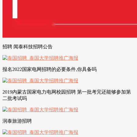
招聘 闻泰科技招聘公告
报名2022国家电网招聘的必要条件,你具备吗
2019内蒙古国家电力电网校园招聘 第一批考完还能够参加第
二批考试吗
润泰旅游招聘