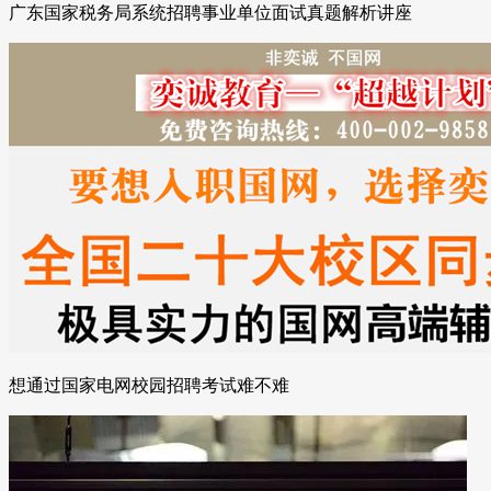
广东国家税务局系统招聘事业单位面试真题解析讲座
想通过国家电网校园招聘考试难不难