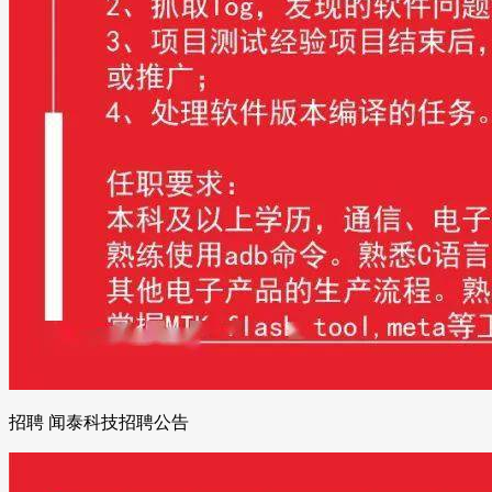
招聘 闻泰科技招聘公告