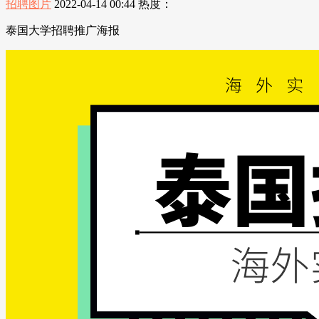
招聘图片
2022-04-14 00:44
热度：
泰国大学招聘推广海报