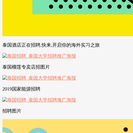
泰国酒店正在招聘,快来,开启你的海外实习之旅
泰国榴莲专卖店招图片
2019国家能源招聘
招聘图片