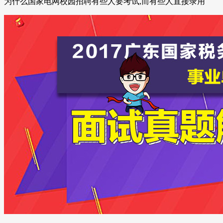
为什么国家电网校园招聘有些人要考试,而有些人直接录用