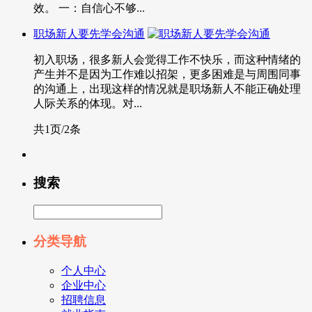
效。 一：自信心不够...
职场新人要先学会沟通
初入职场，很多新人会觉得工作不快乐，而这种情绪的
产生并不是因为工作难以招架，更多困难是与周围同事
的沟通上，出现这样的情况就是职场新人不能正确处理
人际关系的体现。对...
共1页/2条
搜索
分类导航
个人中心
企业中心
招聘信息