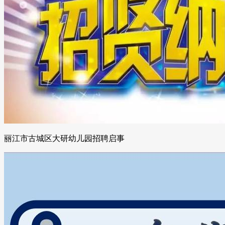
丽江市古城区大研幼儿园招聘启事