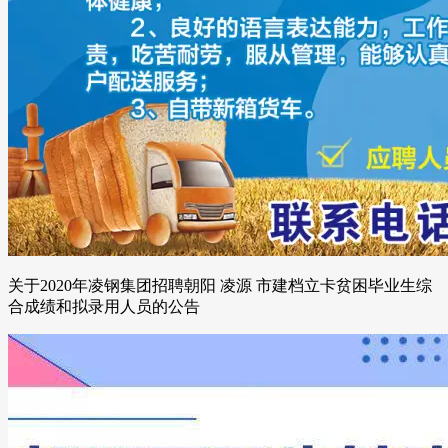
关于2020年凌钢集团招聘朝阳 凌源 市建档立卡贫困毕业生综
合成绩和拟录用人员的公告