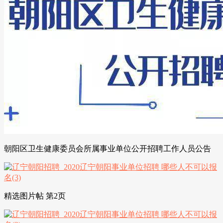
朝阳区卫生健康委员会所属事业单位公开招聘工作人员公告
精选图片帖 第2页