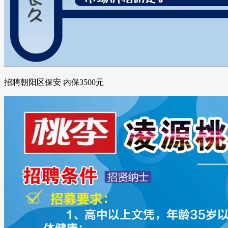
招聘朝阳区保安 内保3500元