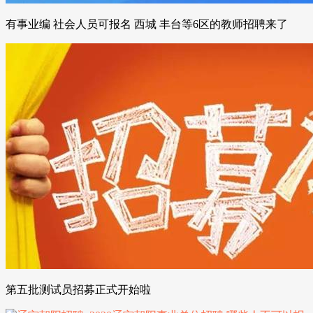
有事业编 社会人员可报名 西城 丰台等6区的教师招聘来了
第五批测试员招募正式开始啦