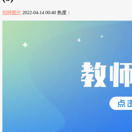
招聘图片
2022-04-14 00:40
热度：