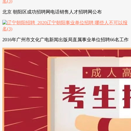
北京 朝阳区成功招聘网电话销售人才招聘网公布
2016年广州市文化广电新闻出版局直属事业单位招聘66名工作