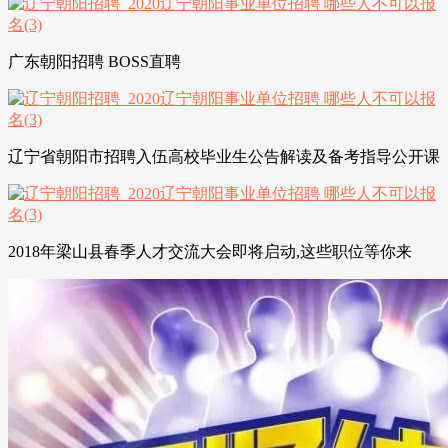
广东朝阳招聘 BOSS直聘
辽宁省朝阳市招聘入伍高校毕业生公告解读及备考指导公开课
2018年梁山县春季人才交流大会即将启动,这些职位等你来