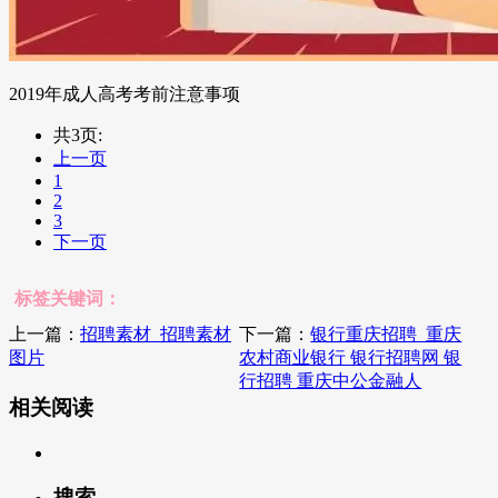
2019年成人高考考前注意事项
共3页:
上一页
1
2
3
下一页
标签关键词：
上一篇：
招聘素材_招聘素材
下一篇：
银行重庆招聘_重庆
图片
农村商业银行 银行招聘网 银
行招聘 重庆中公金融人
相关阅读
搜索