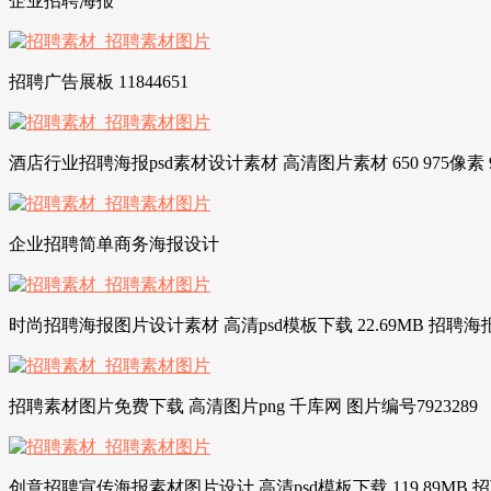
企业招聘海报
招聘广告展板 11844651
酒店行业招聘海报psd素材设计素材 高清图片素材 650 975像素 
企业招聘简单商务海报设计
时尚招聘海报图片设计素材 高清psd模板下载 22.69MB 招聘
招聘素材图片免费下载 高清图片png 千库网 图片编号7923289
创意招聘宣传海报素材图片设计 高清psd模板下载 119.89MB