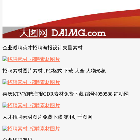
企业诚聘英才招聘海报设计矢量素材
招聘素材图片素材 JPG格式 下载 大全 人物形象
喜庆KTV招聘海报CDR素材免费下载 编号4050588 红动网
人才招聘素材图片免费下载 第4页 千图网