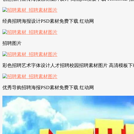
经典招聘海报设计PSD素材免费下载 红动网
招聘图片
彩色招聘艺术字体设计人才招聘校园招聘素材图片 高清模板下载 2
优秀导购招聘海报PSD素材免费下载 红动网