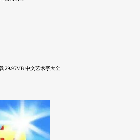
9.95MB 中文艺术字大全