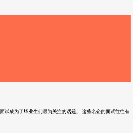
面试成为了毕业生们最为关注的话题。 这些名企的面试往往有