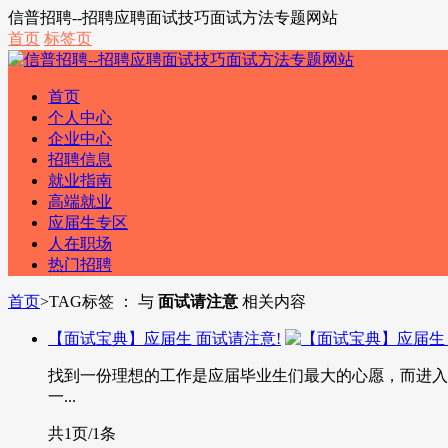
信普招聘--招聘应聘面试技巧面试方法专题网站
首页
标签页
首页
个人中心
企业中心
招聘信息
就业指南
高端就业
应届生专区
人在职场
热门招聘
首页
>
TAG标签 ： 与
面试请注意
相关内容
【面试宝典】应届生 面试请注意!
找到一份理想的工作是应届毕业生们最大的心愿，而进入
一...
共1页/1条