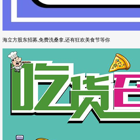
海立方股东招募,免费洗桑拿,还有狂欢美食节等你