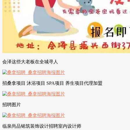
会泽这些大老板在全城寻人
招桑拿项目 沐浴项目 SPA项目 养生项目代理加盟
招聘图片
临泉尚品铭筑装饰设计招聘室内设计师