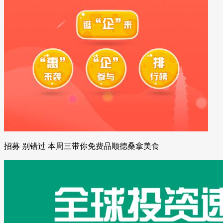
招募 别错过 本周三带你免费品顺德桑拿美食