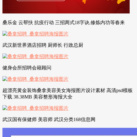
桑乐金 云帮扶 抗疫行动 三招两式18字诀,修炼内功等春来
武汉新世界酒店招聘 厨师长 行政总厨
健身会所招聘会籍顾问
超漂亮黄金装饰桑拿美容美女海报图片设计素材 高清psd模板
下载 38.38MB 美容整形海报大全
武汉国有保健师 美容师 武汉分类168信息网