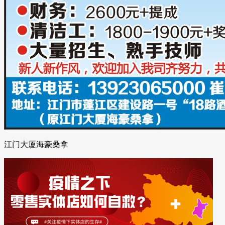
江门大厦海豪桑拿