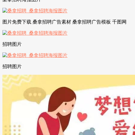
图片免费下载 桑拿招聘广告素材 桑拿招聘广告模板 千图网
招聘图片
招聘图片