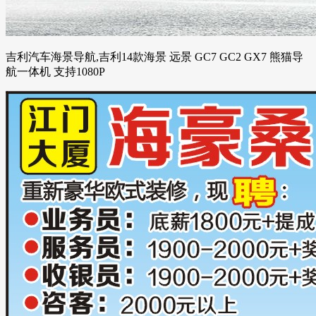
吉利汽车海景导航,吉利14款海景 远景 GC7 GC2 GX7 熊猫导
航一体机 支持1080P