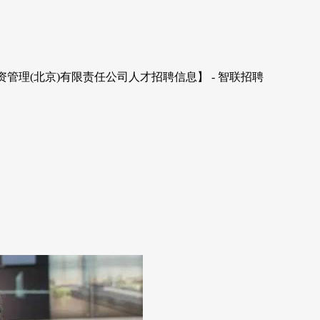
资管理(北京)有限责任公司人才招聘信息】 - 智联招聘