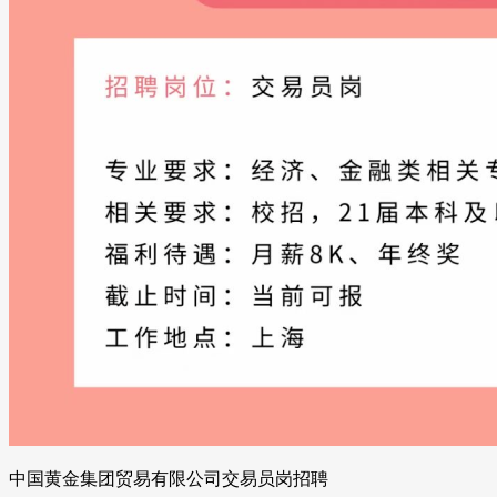
中国黄金集团贸易有限公司交易员岗招聘