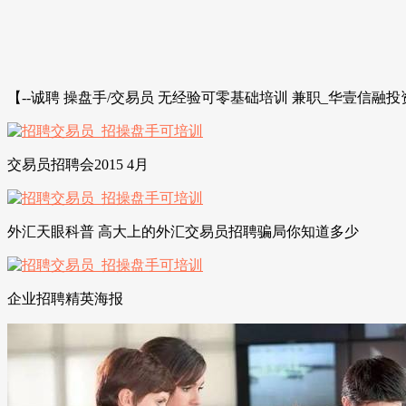
【--诚聘 操盘手/交易员 无经验可零基础培训 兼职_华壹信融投
交易员招聘会2015 4月
外汇天眼科普 高大上的外汇交易员招聘骗局你知道多少
企业招聘精英海报