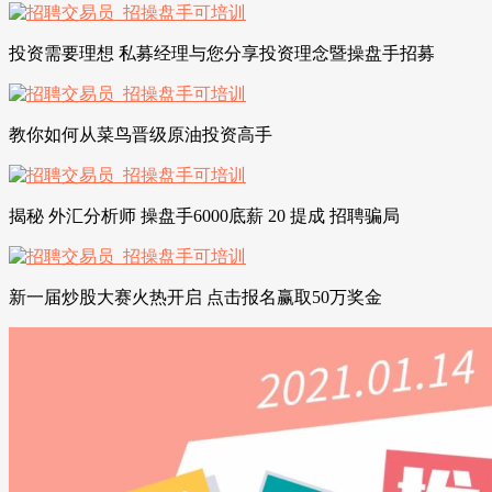
投资需要理想 私募经理与您分享投资理念暨操盘手招募
教你如何从菜鸟晋级原油投资高手
揭秘 外汇分析师 操盘手6000底薪 20 提成 招聘骗局
新一届炒股大赛火热开启 点击报名赢取50万奖金