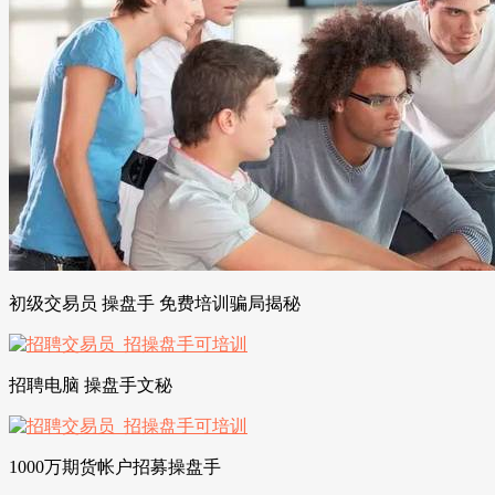
初级交易员 操盘手 免费培训骗局揭秘
招聘电脑 操盘手文秘
1000万期货帐户招募操盘手