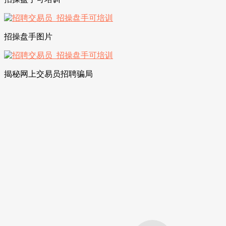
招操盘手图片
揭秘网上交易员招聘骗局