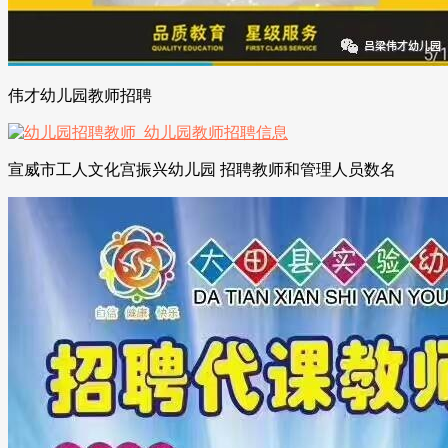
伟才幼儿园教师招聘
宣威市工人文化宫振兴幼儿园 招聘教师和管理人员数名