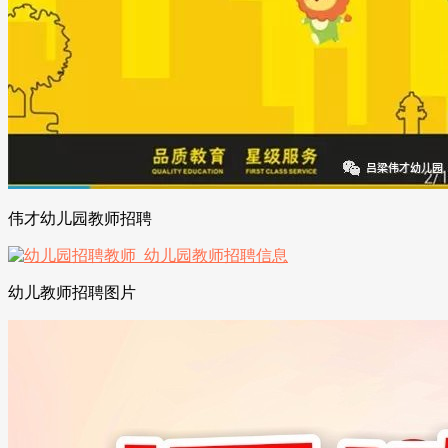
伟才幼儿园教师招聘
幼儿教师招聘图片