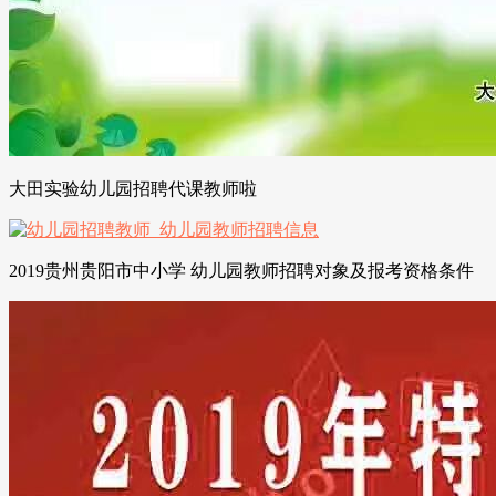
大田实验幼儿园招聘代课教师啦
2019贵州贵阳市中小学 幼儿园教师招聘对象及报考资格条件