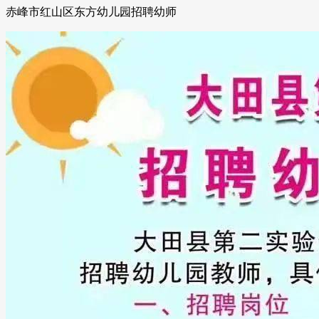
赤峰市红山区东方幼儿园招聘幼师