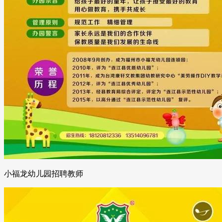
小福龙幼儿园招聘教师