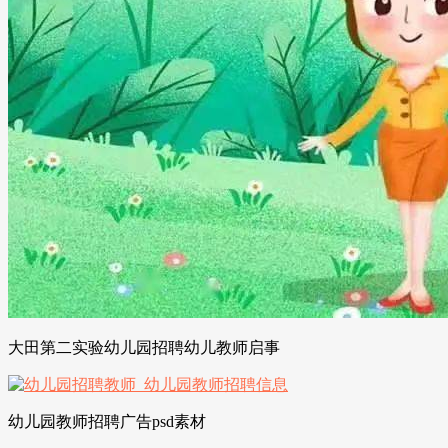
大田第二实验幼儿园招聘幼儿教师启事
幼儿园教师招聘广告psd素材