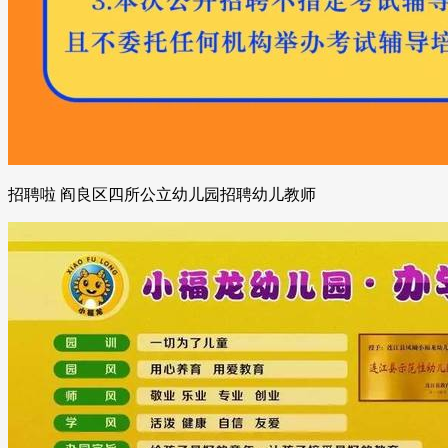
招聘啦 阎良区四所公立幼儿园招聘幼儿教师