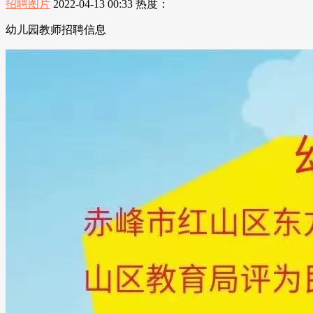
招聘图片
2022-04-13 00:33
热度：
幼儿园教师招聘信息