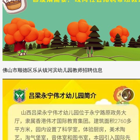
佛山市顺德区乐从镇河滨幼儿园教师招聘信息