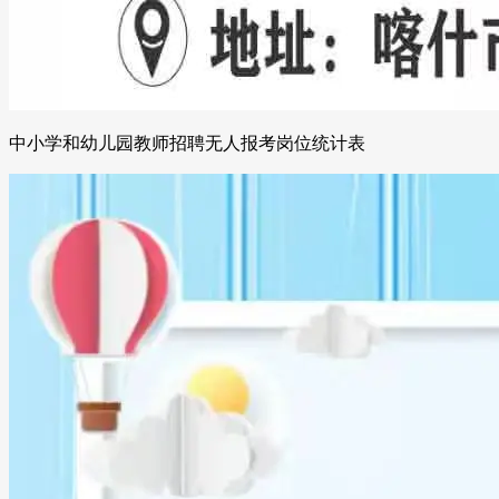
中小学和幼儿园教师招聘无人报考岗位统计表