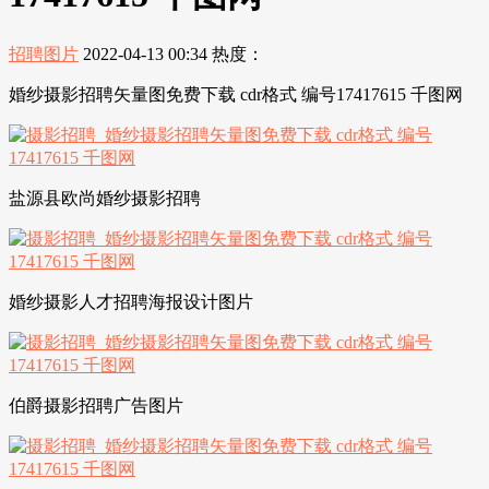
招聘图片
2022-04-13 00:34
热度：
婚纱摄影招聘矢量图免费下载 cdr格式 编号17417615 千图网
盐源县欧尚婚纱摄影招聘
婚纱摄影人才招聘海报设计图片
伯爵摄影招聘广告图片