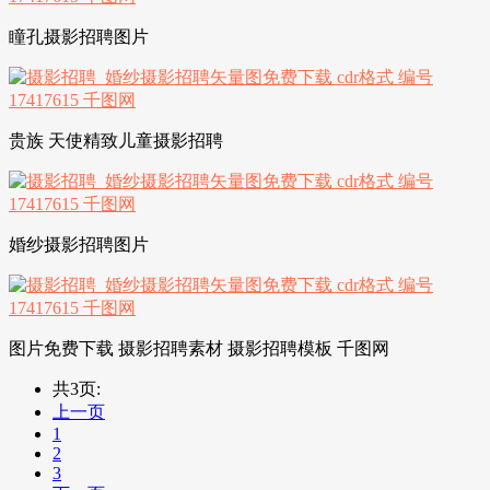
瞳孔摄影招聘图片
贵族 天使精致儿童摄影招聘
婚纱摄影招聘图片
图片免费下载 摄影招聘素材 摄影招聘模板 千图网
共3页:
上一页
1
2
3