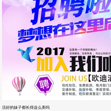
活好的妹子都长得这么美吗