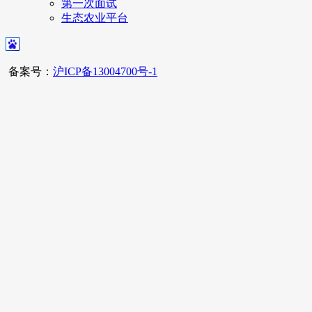
第一次面试
生态农业平台
备案号：
沪ICP备13004700号-1