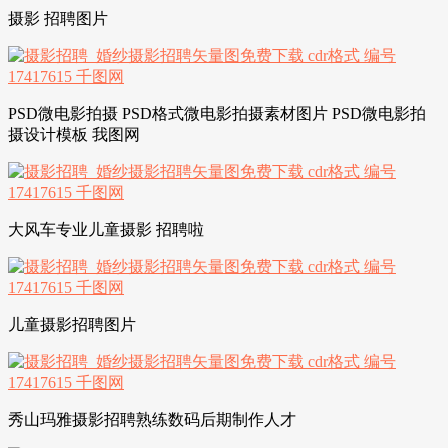
摄影 招聘图片
PSD微电影拍摄 PSD格式微电影拍摄素材图片 PSD微电影拍
摄设计模板 我图网
大风车专业儿童摄影 招聘啦
儿童摄影招聘图片
秀山玛雅摄影招聘熟练数码后期制作人才