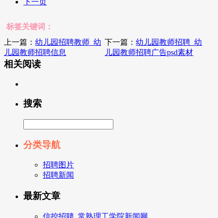
下一页
标签关键词：
上一篇：
幼儿园招聘教师_幼
下一篇：
幼儿园教师招聘_幼
儿园教师招聘信息
儿园教师招聘广告psd素材
相关阅读
搜索
分类导航
招聘图片
招聘新闻
最新文章
信控招聘_常熟理工学院新闻网