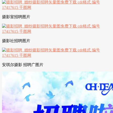
摄影室招聘图片
摄影社招聘图片
安琪尔摄影 招聘广图片