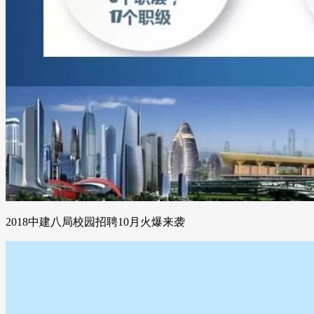
2018中建八局校园招聘10月火爆来袭