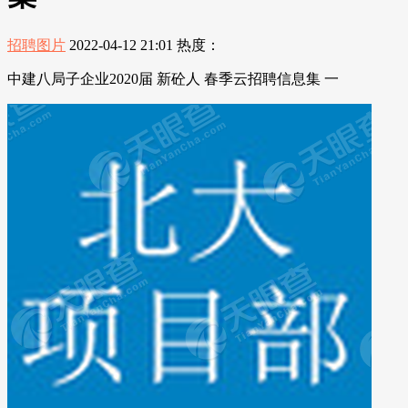
招聘图片
2022-04-12 21:01
热度：
中建八局子企业2020届 新砼人 春季云招聘信息集 一