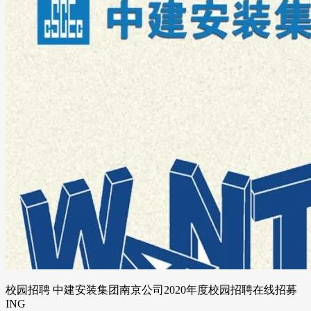
校园招聘 中建安装集团南京公司2020年度校园招聘在线招募
ING