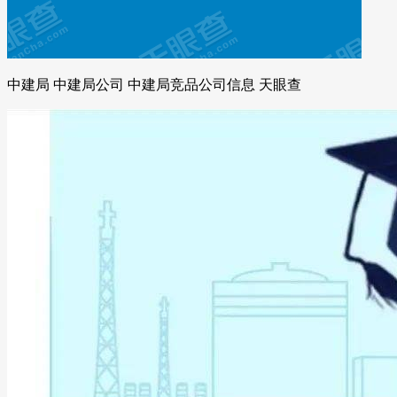
中建局 中建局公司 中建局竞品公司信息 天眼查