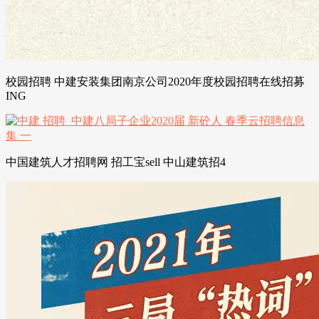
校园招聘 中建安装集团南京公司2020年度校园招聘在线招募
ING
中国建筑人才招聘网 招工宝sell 中山建筑招4