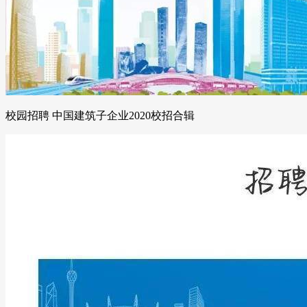
校园招聘 中国建筑子企业2020校招合辑