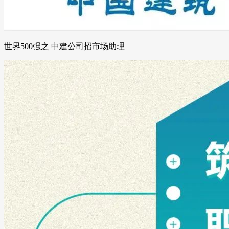
世界500强之 中建公司招市场助理