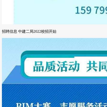
招聘信息 中建二局2022校招开始