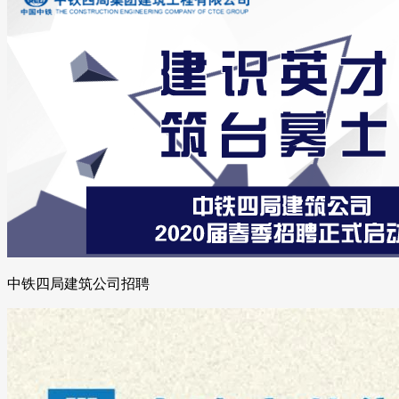
中铁四局建筑公司招聘