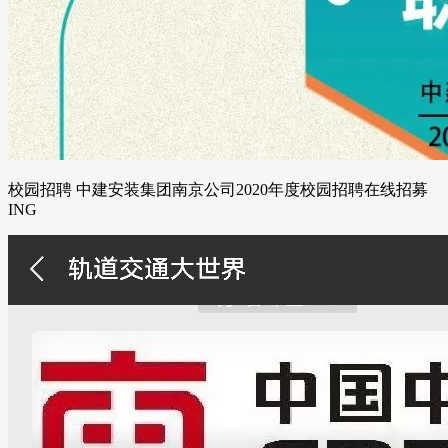
校园招聘 中建安装集团南京公司2020年度校园招聘在线招募
ING