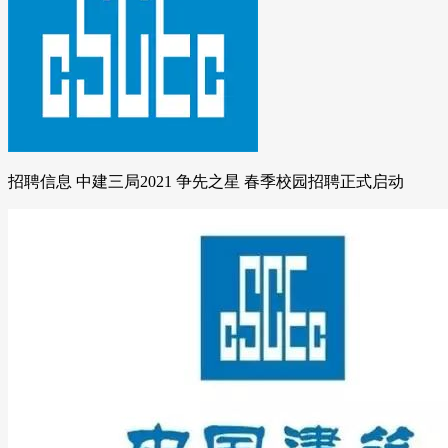
招聘信息 中建三局2021 争先之星 春季校园招聘正式启动