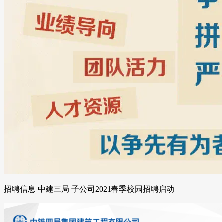
招聘信息 中建三局 子公司2021春季校园招聘启动