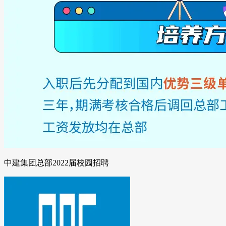
中建集团总部2022届校园招聘