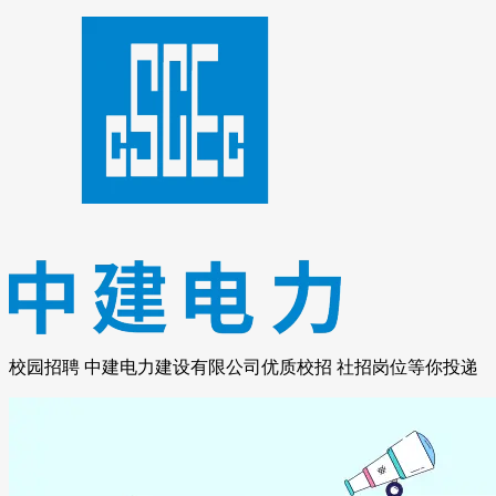
校园招聘 中建电力建设有限公司优质校招 社招岗位等你投递