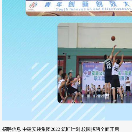
招聘信息 中建安装集团2022 筑匠计划 校园招聘全面开启