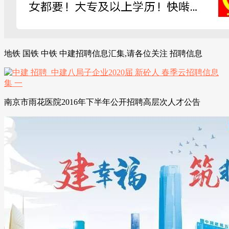
地铁 国铁 中铁 中建招聘信息汇集,请各位关注 招聘信息
南京市雨花医院2016年下半年公开招聘高层次人才公告