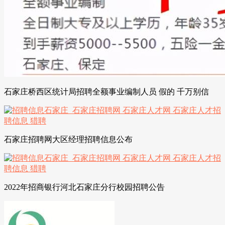
石家庄桥西区统计局招聘全额事业编制人员 假的 千万别信
石家庄招聘网大区经理招聘信息公布
2022年招商银行河北石家庄分行校园招聘公告