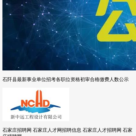
石阡县最新事业单位招考各职位资格初审合格缴费人数公示
石家庄招聘网 石家庄人才网招聘信息 石家庄人才招聘网 石家