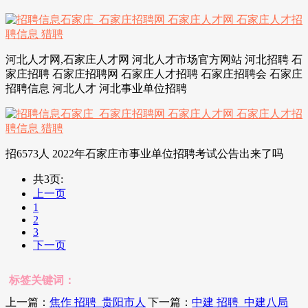
河北人才网,石家庄人才网 河北人才市场官方网站 河北招聘 石
家庄招聘 石家庄招聘网 石家庄人才招聘 石家庄招聘会 石家庄
招聘信息 河北人才 河北事业单位招聘
招6573人 2022年石家庄市事业单位招聘考试公告出来了吗
共3页:
上一页
1
2
3
下一页
标签关键词：
上一篇：
焦作 招聘_贵阳市人
下一篇：
中建 招聘_中建八局