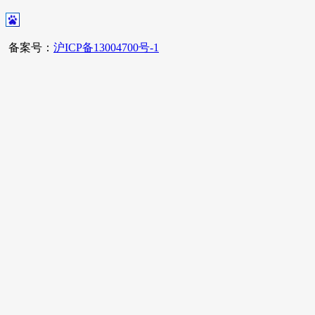
备案号：
沪ICP备13004700号-1