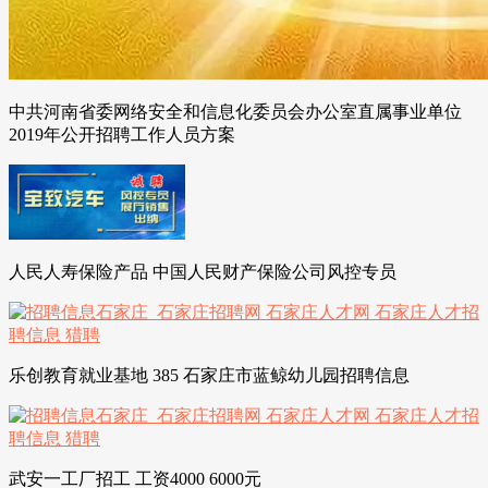
中共河南省委网络安全和信息化委员会办公室直属事业单位
2019年公开招聘工作人员方案
人民人寿保险产品 中国人民财产保险公司风控专员
乐创教育就业基地 385 石家庄市蓝鲸幼儿园招聘信息
武安一工厂招工 工资4000 6000元