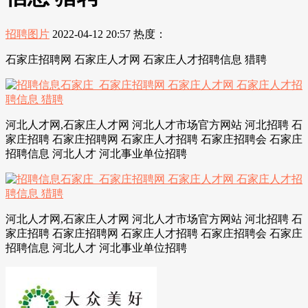
招聘图片
2022-04-12 20:57
热度：
石家庄招聘网 石家庄人才网 石家庄人才招聘信息 猎聘
河北人才网,石家庄人才网 河北人才市场官方网站 河北招聘 石
家庄招聘 石家庄招聘网 石家庄人才招聘 石家庄招聘会 石家庄
招聘信息 河北人才 河北事业单位招聘
河北人才网,石家庄人才网 河北人才市场官方网站 河北招聘 石
家庄招聘 石家庄招聘网 石家庄人才招聘 石家庄招聘会 石家庄
招聘信息 河北人才 河北事业单位招聘