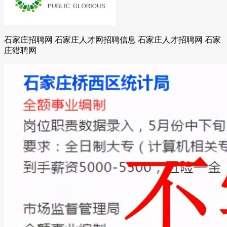
石家庄招聘网 石家庄人才网招聘信息 石家庄人才招聘网 石家
庄猎聘网