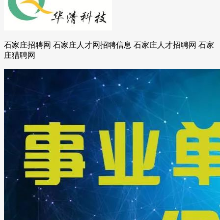
石家庄招聘网 石家庄人才网招聘信息 石家庄人才招聘网 石家
庄猎聘网