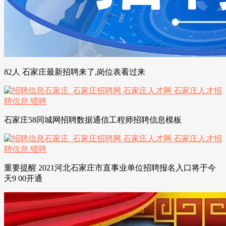
82人 石家庄最新招聘来了,岗位表看过来
石家庄58同城网招聘数据通信工程师招聘信息模板
重要提醒 2021河北石家庄市直事业单位招聘报名入口将于今
天9 00开通