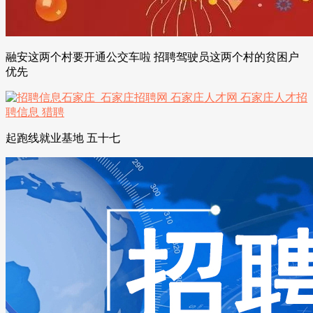
融安这两个村要开通公交车啦 招聘驾驶员这两个村的贫困户
优先
起跑线就业基地 五十七