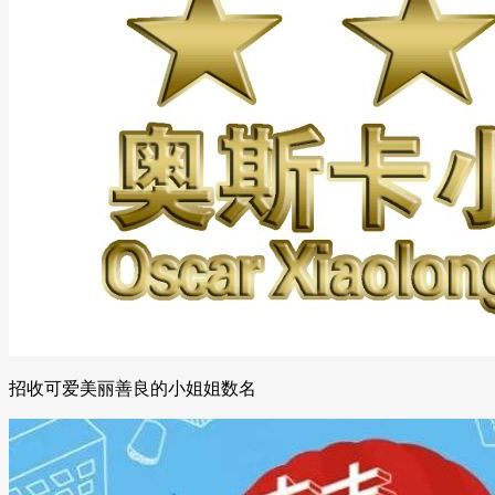
招收可爱美丽善良的小姐姐数名