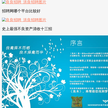
招聘网哪个平台比较好
史上最强不良资产清收十三招