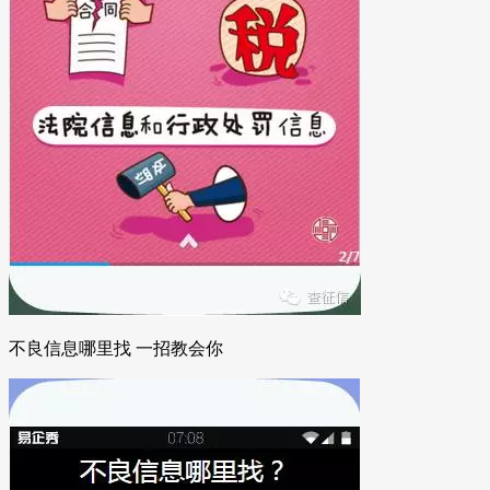
不良信息哪里找 一招教会你