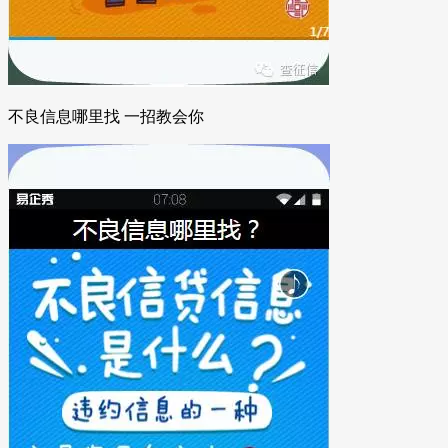
不良信息哪里找 一招教会你