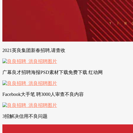
2021英良集团新春招聘,请查收
广幕良才招聘海报PSD素材下载免费下载 红动网
Facebook大手笔 聘3000人审查不良内容
3招解决信用不良问题