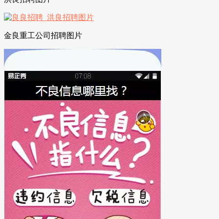
金良重工公司招聘图片