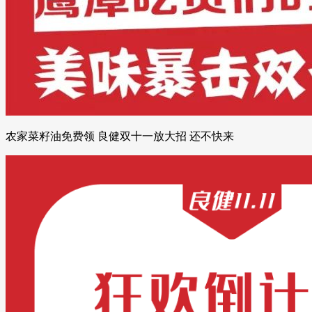
农家菜籽油免费领 良健双十一放大招 还不快来