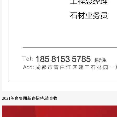
2021英良集团新春招聘,请查收