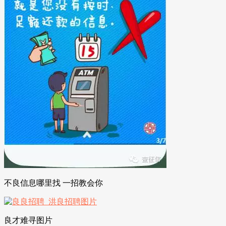
不良信息哪里找 一招教会你
良才难寻图片