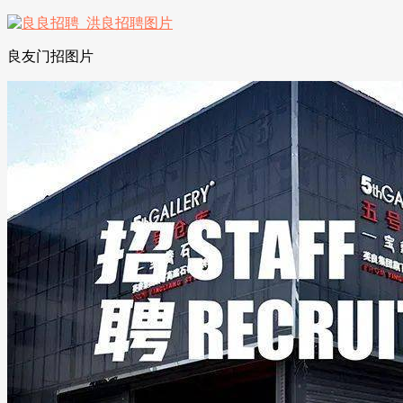
良友门招图片