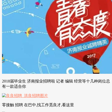
2018届毕业生 济南报业招聘啦 记者 编辑 经营等十几种岗位总
有一款适合你
零接触 招聘 在巴中,找工作觅良才,看这里