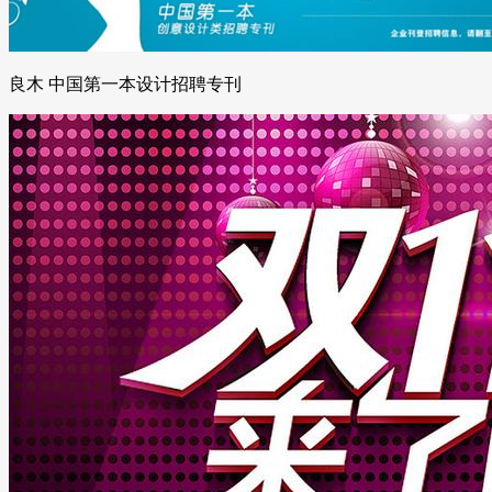
良木 中国第一本设计招聘专刊