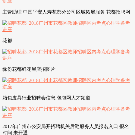
主管助理 中国平安人寿花都分公司区域拓展服务 花都招聘网
花都
缘份花都鲜花屋店招图片
箱包皮具行业招聘会信息 包包网人才频道
2017年广州市公安局开招聘机关后勤服务人员报名入口 报名
时间 未开通