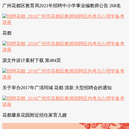
广州花都区教育局2021年招聘中小学事业编教师公告 268名
花都
源文件设计素材下载 第484页
关于举办2017年广清同城 花都 清新 大型招聘会的通知
花都馨泉花园附近招住家育儿嫂