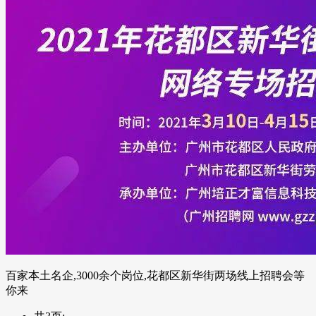
百家本土名企,3000余个岗位,花都区新华街两场线上招聘会等
你来