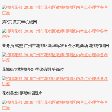
第2页 黄页88机械网
业务员 驾照 广州市花都区新华标准五金水电商场 花都招聘网
花城街大型招聘会 帮你稳到 笋岗位
花都美发招聘海报图片