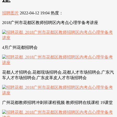
招聘图片
2022-04-12 19:04
热度：
2018广州市花都区教师招聘区内考点心理学备考讲座
4月广州花都招聘会
花都人才招聘会,花都现场招聘会,花都人才市场招聘会,广东汽
车人才市场招聘会,广东皮革皮人才市场招聘会
广州花都教师招聘冲刺班课程视频 教师招聘在线课程 19课堂