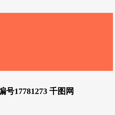
17781273 千图网