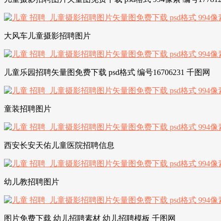
大风车儿童摄影招聘图片
儿童乐园招聘矢量图免费下载 psd格式 编号16706231 千图网
童装招聘图片
西安长安天佑儿童医院招聘信息
幼儿教招聘图片
图片免费下载 幼儿招聘素材 幼儿招聘模板 千图网