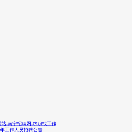
站-南宁招聘网-求职找工作
4年工作人员招聘公告