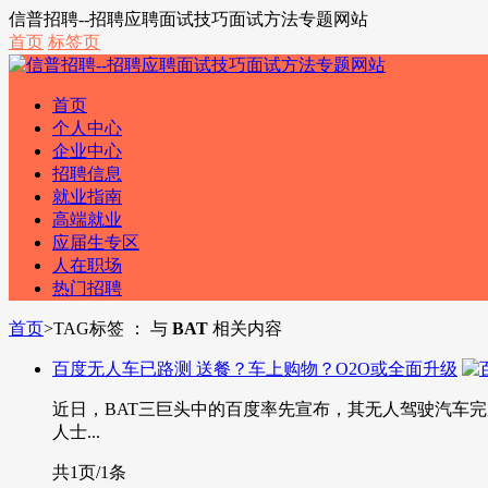
信普招聘--招聘应聘面试技巧面试方法专题网站
首页
标签页
首页
个人中心
企业中心
招聘信息
就业指南
高端就业
应届生专区
人在职场
热门招聘
首页
>
TAG标签 ： 与
BAT
相关内容
百度无人车已路测 送餐？车上购物？O2O或全面升级
近日，BAT三巨头中的百度率先宣布，其无人驾驶汽车
人士...
共1页/1条