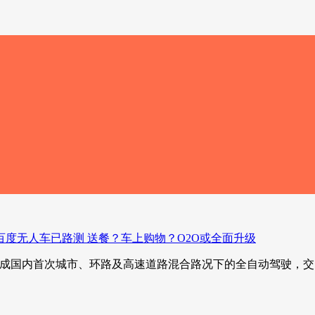
完成国内首次城市、环路及高速道路混合路况下的全自动驾驶，