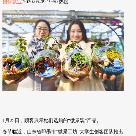
如何就业
2020-05-09 19:50
热度：
1月25日，顾客展示她们选购的“微景观”产品。
春节临近，山东省即墨市“微景工坊”大学生创客团队推出