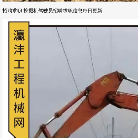
招聘求职 挖掘机驾驶员招聘求职信息每日更新