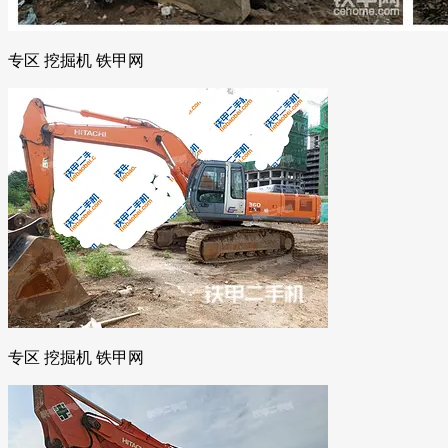
专区 挖掘机 铁甲网
专区 挖掘机 铁甲网