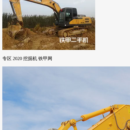
专区 2020 挖掘机 铁甲网