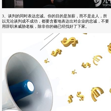
3、谈判的同时表达忠诚。你的目的是加薪，而不是走人，所
以无论谈判成不成功，都要含蓄地表达出对企业的忠诚，不要
用辞职来威胁老板，除非你的确已经找好了下家。