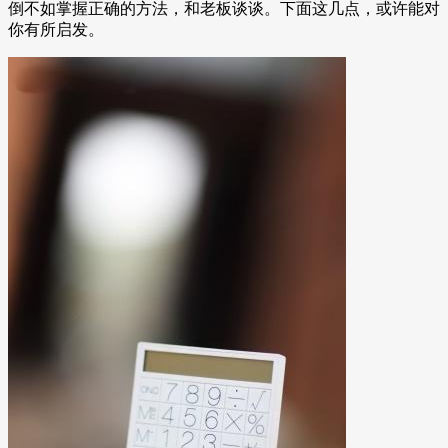
倒不如掌握正确的方法，和老板谈谈。下面这几点，或许能对
你有所启发。