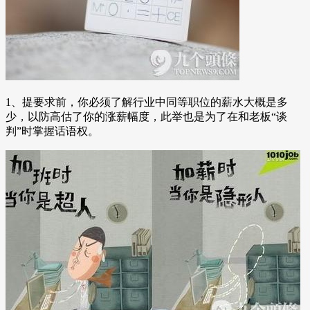
1、提要求前，你必须了解行业中同等职位的薪水大概是多
少，以防高估了你的涨薪幅度，此举也是为了在和老板“谈
判”时掌握话语权。