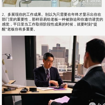
2、多展现你的工作成果。别以为只需要在年终才显示出你在
部门里的重要性，那样容易给老板一种被胁迫和你邀功请赏的
感觉，平日里当工作取得阶段性成果的时候，就要时刻“提
醒”老板你有多重要。