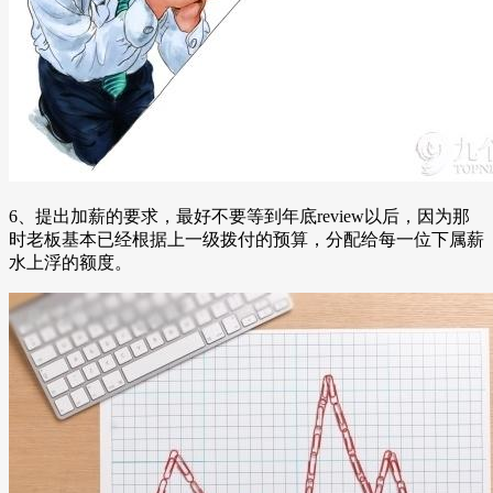
6、提出加薪的要求，最好不要等到年底review以后，因为那
时老板基本已经根据上一级拨付的预算，分配给每一位下属薪
水上浮的额度。