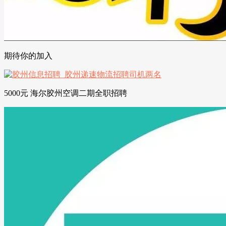
期待你的加入
5000元 海尔胶州空调二期全职招聘