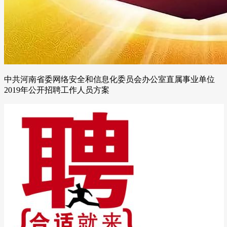
中共河南省委网络安全和信息化委员会办公室直属事业单位
2019年公开招聘工作人员方案