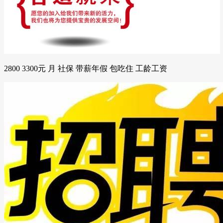
2800 3300元 月 社保 带薪年假 包吃住 工龄工资