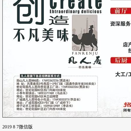
2019 8 7微信版