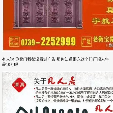
有人说 你卖门我都没看过广告,那你知道邵东这个门厂招人年
薪10万吗