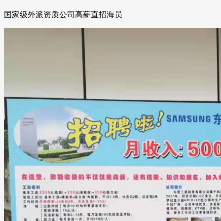
国家级外派资质公司高薪直招海员