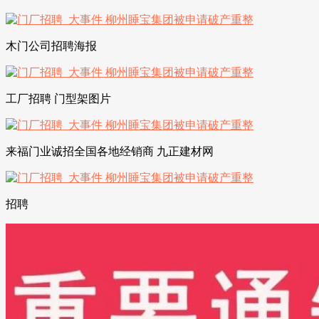
木门公司招聘海报
工厂招聘 门型架图片
来福门业诚招全国各地经销商 九正建材网
招聘