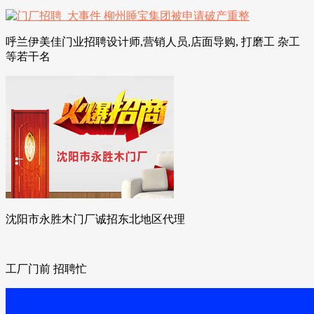
呼兰伊美佳门业招聘设计师,营销人员,店面导购, 打磨工 杂工
等若干名
沈阳市永胜木门厂诚招东北地区代理
工厂门前 招聘忙