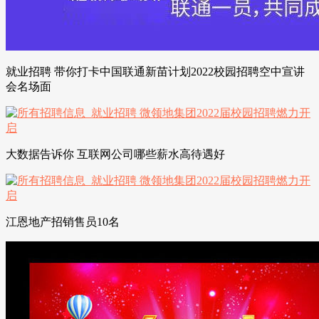
就业招聘 带你打卡中国联通新苗计划2022校园招聘空中宣讲
会名场面
大数据告诉你 互联网公司哪些薪水高待遇好
江恩地产招销售员10名