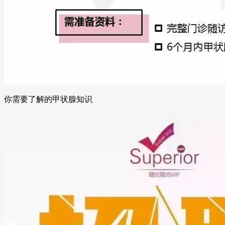
你需要了解的甲状腺知识