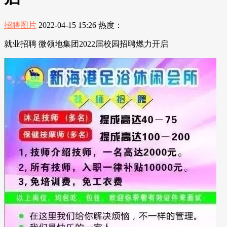
招聘图片
2022-04-15 15:26
热度：
就业招聘 微领地集团2022届校园招聘燃力开启