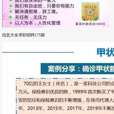
信息大全求职招聘175期