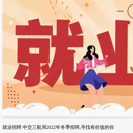
就业招聘 中交三航局2022年冬季招聘,寻找有价值的你