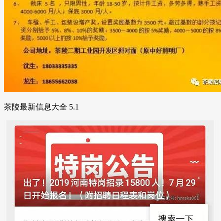
茶陵最新信息大全 5.1