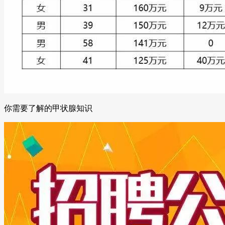
你需要了解的甲状腺知识