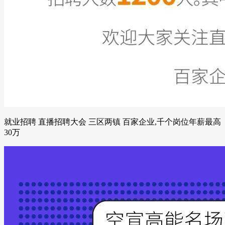
就业招聘 直播招聘大会 三区两镇 百家企业,千个岗位年薪最高
30万