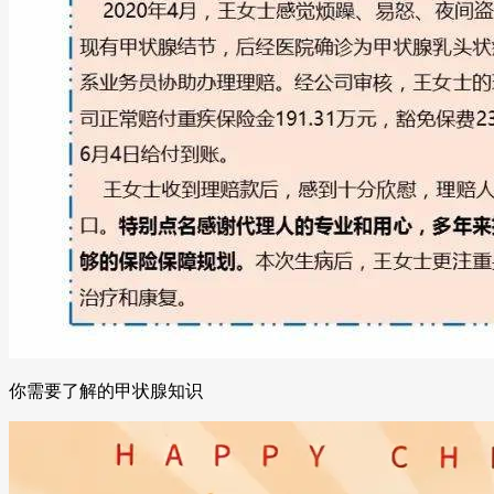
你需要了解的甲状腺知识