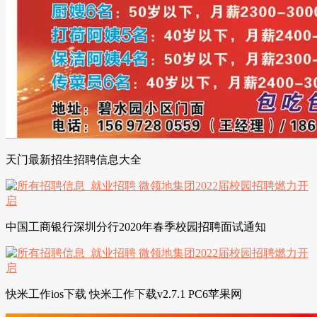
天门最新招生招聘信息大全
中国工商银行深圳分行2020年春季校园招聘面试通知
快米工作ios下载 快米工作下载v2.7.1 PC6苹果网