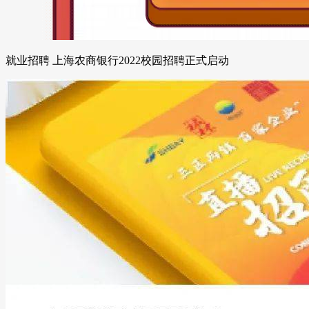
就业招聘 上海农商银行2022校园招聘正式启动