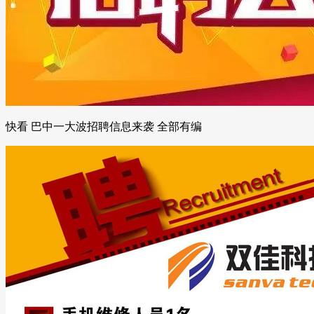
快看 巴中一大波招聘信息来袭 全部有编