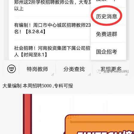
大量编制 本周招聘5000 ,专科可报