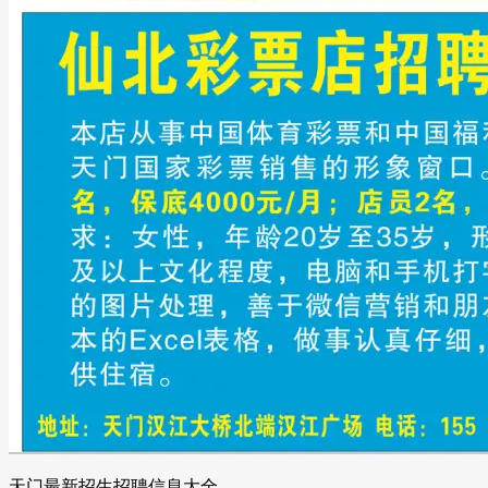
天门最新招生招聘信息大全