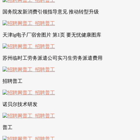
国务院发新消费引领指导意见 推动转型升级
天津lg电子厂宿舍图片 第1页 要无忧健康图库
苏州临时工劳务派遣公司实习生劳务派遣费用
招聘普工
诺贝尔技术研发
普工