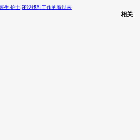
医生 护士,还没找到工作的看过来
相关