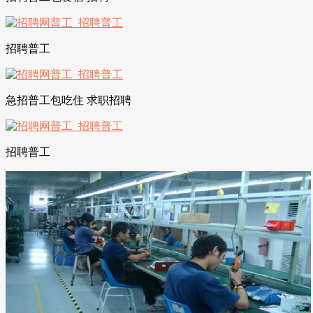
招聘普工
急招普工包吃住 求职招聘
招聘普工