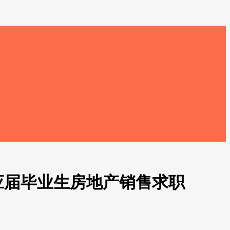
应届毕业生房地产销售求职