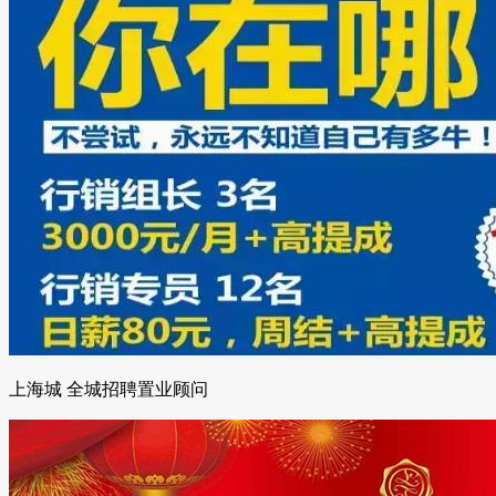
上海城 全城招聘置业顾问