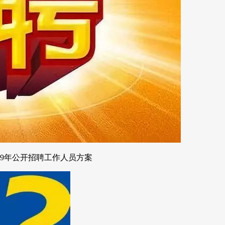
19年公开招聘工作人员方案