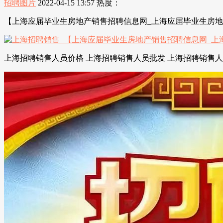
招聘图片
2022-04-15 13:57
热度：
【上海应届毕业生房地产销售招聘信息网_上海应届毕业生房地
上海招聘销售人员价格 上海招聘销售人员批发 上海招聘销售