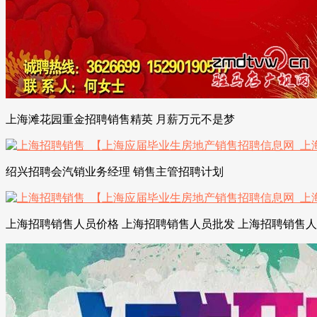
上海滩花园重金招聘销售精英 月薪万元不是梦
绍兴招聘会汽销业务经理 销售主管招聘计划
上海招聘销售人员价格 上海招聘销售人员批发 上海招聘销售