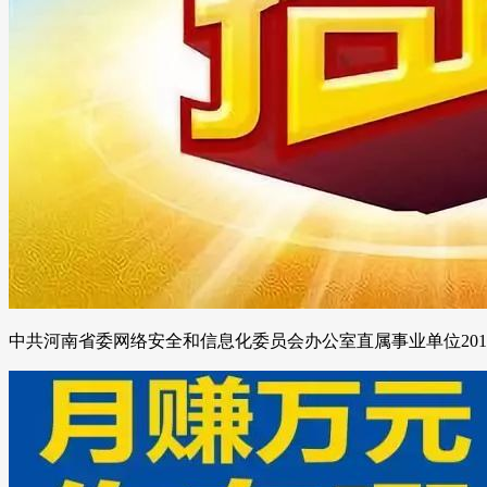
中共河南省委网络安全和信息化委员会办公室直属事业单位20