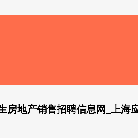
生房地产销售招聘信息网_上海