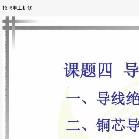
招聘电工机修