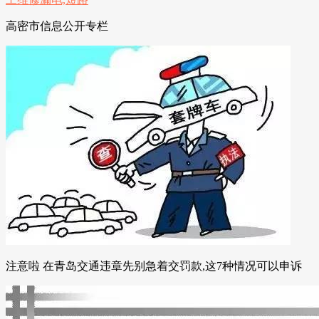
高密市信息公开专栏
注意啦 在青岛交通违章先别急着交罚款,这7种情况可以申诉