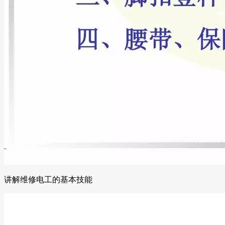
讲解维修电工的基本技能