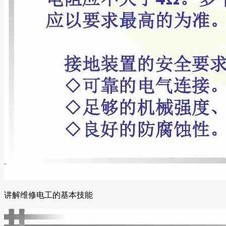
讲解维修电工的基本技能