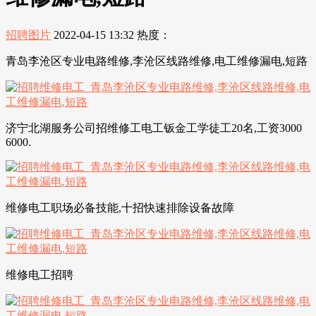
招聘图片
2022-04-15 13:32
热度：
青岛李沧区专业电路维修,李沧区线路维修,电工维修漏电,短路
济宁北湖服务公司招维修工电工钣金工学徒工20名,工资3000
6000.
维修电工职场必备技能,十招快速排除设备故障
维修电工招聘