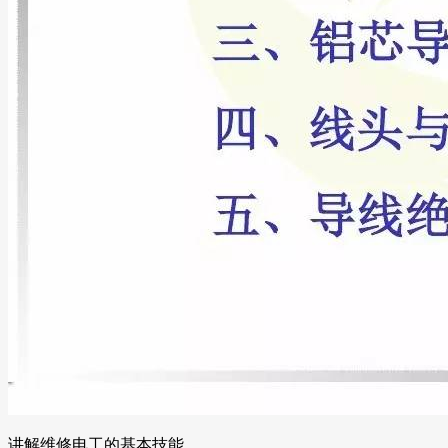
讲解维修电工的基本技能