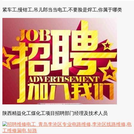
紧车工,慢钳工,吊儿郎当当电工,不要脸是焊工,你属于哪类
陕西精益化工煤化工项目招聘部门经理及技术人员