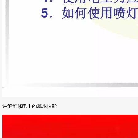
讲解维修电工的基本技能