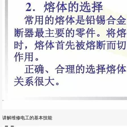
讲解维修电工的基本技能