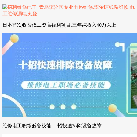
日本首次收费低工资高福利项目,三年纯收入40万以上
维修电工职场必备技能,十招快速排除设备故障