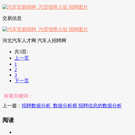
交易信息
河北汽车人才网 汽车人招聘网
共3页:
上一页
1
2
3
下一页
标签关键词：
上一篇：
招聘数据分析_数据分析师 招聘信息的数据分析
阅读