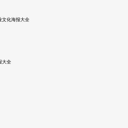
企业文化海报大全
海报大全