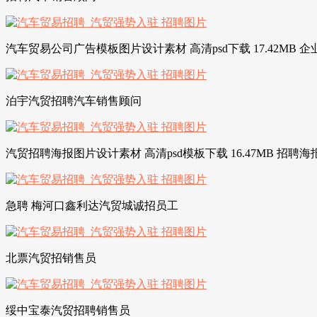
汽车贸易公司广告模板图片设计素材 高清psd下载 17.42MB 
泊宇汽贸招聘汽车销售顾问
汽贸招聘海报图片设计素材 高清psd模板下载 16.47MB 招聘
急聘 梅河口鑫利达汽贸城诚招员工
北票汽贸招销售员
绥中宝泰汽贸招聘销售员