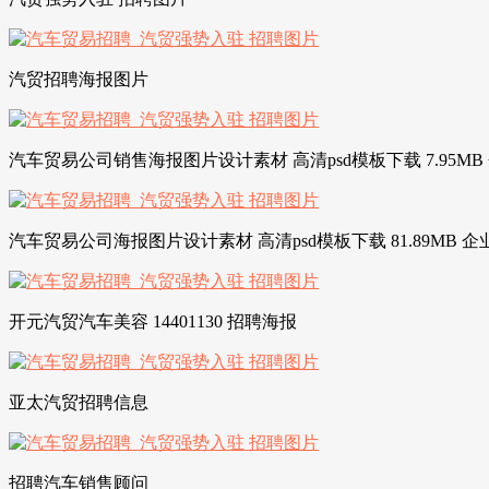
汽贸招聘海报图片
汽车贸易公司销售海报图片设计素材 高清psd模板下载 7.95M
汽车贸易公司海报图片设计素材 高清psd模板下载 81.89MB 
开元汽贸汽车美容 14401130 招聘海报
亚太汽贸招聘信息
招聘汽车销售顾问