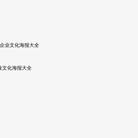
B 企业文化海报大全
企业文化海报大全