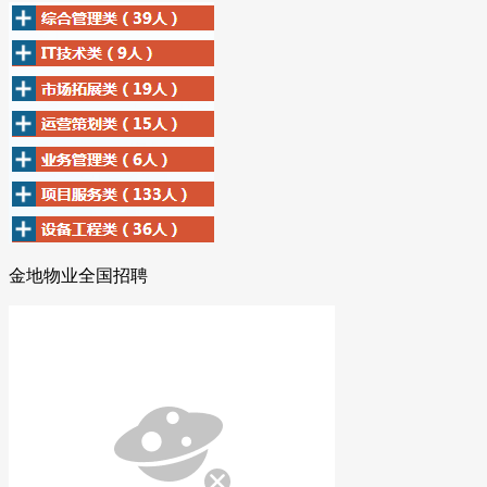
金地物业全国招聘