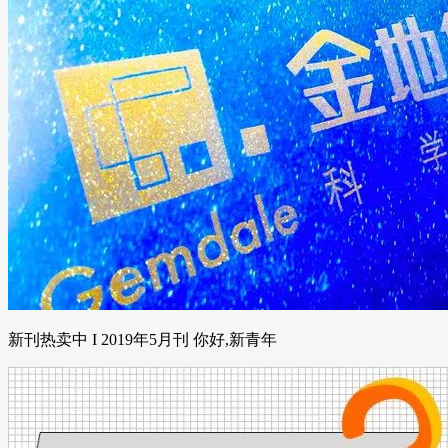
新刊热卖中 I 2019年5月刊 你好,新青年