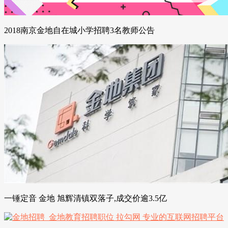
2018南京金地自在城小学招聘3名教师公告
一锤定音 金地 旭辉清镇双落子,成交价逾3.5亿