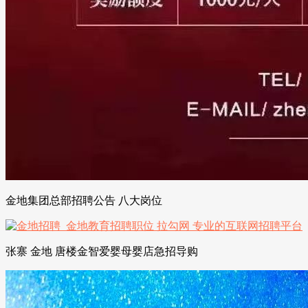
金地集团总部招聘公告 八大岗位
张寨 金地 唐楼金智爱婴母婴店急招导购