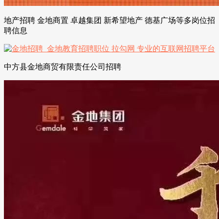
地产招聘 金地商置 卓越集团 新希望地产 德基广场等多岗位招
聘信息
中方县金地商贸有限责任公司招聘