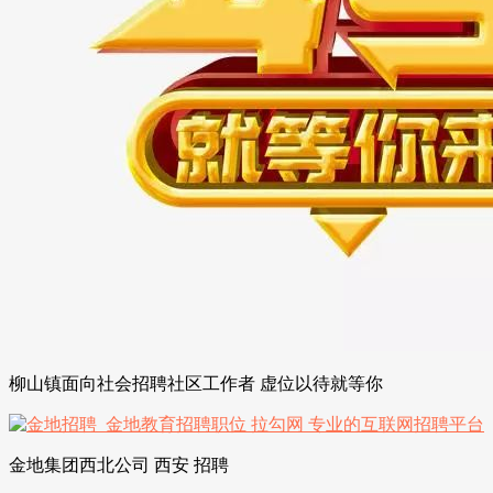
柳山镇面向社会招聘社区工作者 虚位以待就等你
金地集团西北公司 西安 招聘