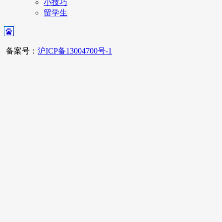
小技巧
留学生
备案号：
沪ICP备13004700号-1