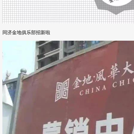
同济金地俱乐部招新啦