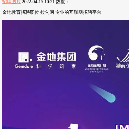
招聘图片
2022-04-15 10:21
热度：
金地教育招聘职位 拉勾网 专业的互联网招聘平台