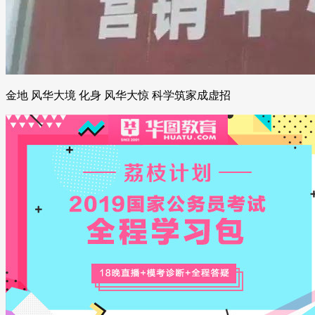
金地 风华大境 化身 风华大惊 科学筑家成虚招