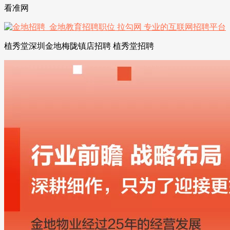
看准网
植秀堂深圳金地梅陇镇店招聘 植秀堂招聘