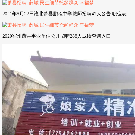
2021年5月22日淮北萧县鹏程中学教师招聘47人公告 职位表
2020宿州萧县事业单位公开招聘288人成绩查询入口