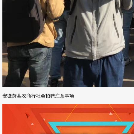
安徽萧县农商行社会招聘注意事项