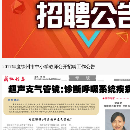
2017年度钦州市中小学教师公开招聘工作公告