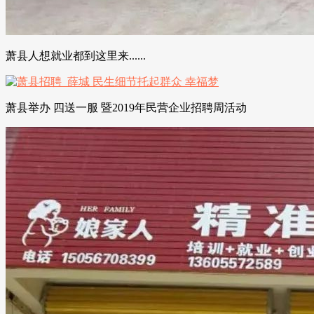
萧县人想就业都到这里来......
萧县举办 四送一服 暨2019年民营企业招聘周活动