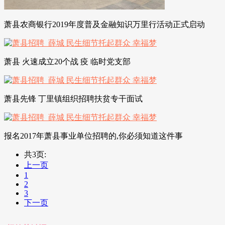
萧县农商银行2019年度普及金融知识万里行活动正式启动
萧县 火速成立20个战 疫 临时党支部
萧县先锋 丁里镇组织招聘扶贫专干面试
报名2017年萧县事业单位招聘的,你必须知道这件事
共3页:
上一页
1
2
3
下一页