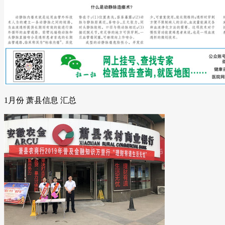
1月份 萧县信息 汇总