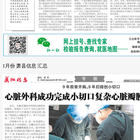
1月份 萧县信息 汇总