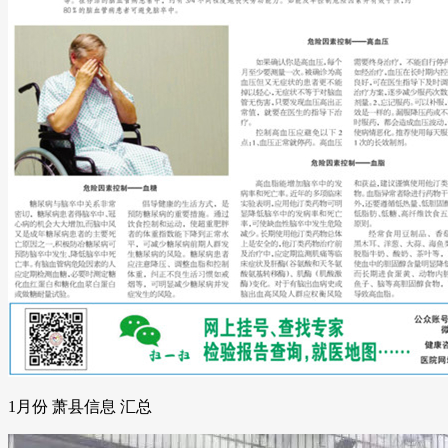
1月份 萧县信息 汇总