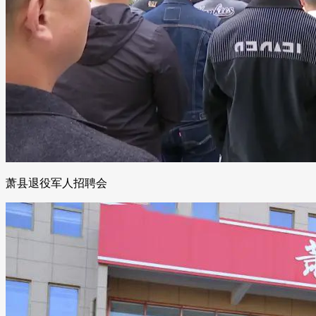
萧县退役军人招聘会