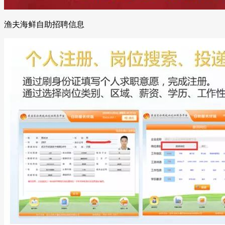
渔夫海鲜自助招聘信息