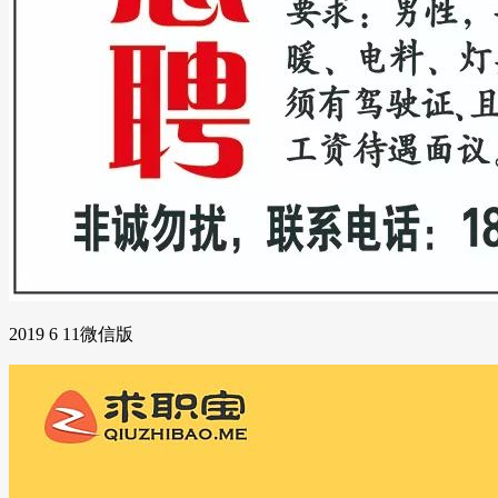
2019 6 11微信版