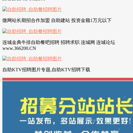
微网站长期招合作加盟 自助建站 投资金额1万元以下
连城金典牛排自助餐吧招聘 招聘求职 连城网 连城论坛
www.366200.CN
自助KTV招聘图片专题,自助KTV招聘下载