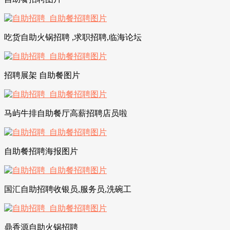
吃货自助火锅招聘 ,求职招聘,临海论坛
招聘展架 自助餐图片
马屿牛排自助餐厅高薪招聘店员啦
自助餐招聘海报图片
国汇自助招聘收银员,服务员,洗碗工
鼎香源自助火锅招聘