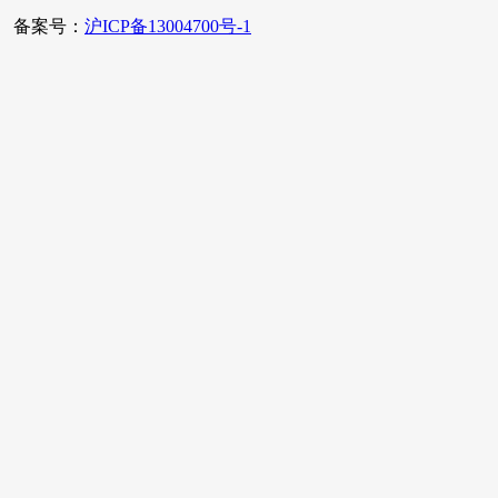
备案号：
沪ICP备13004700号-1