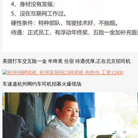
美团打车交五险一金 年终奖 住宿 待遇优厚,正在北京招司机
车速递杭州网约车司机招募火爆现场