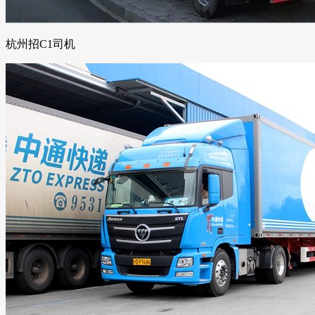
杭州招C1司机