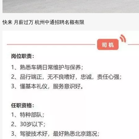
快来 月薪过万 杭州中通招聘名额有限