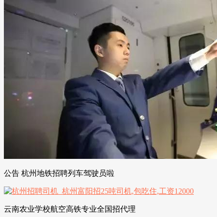
公告 杭州地铁招聘列车驾驶员啦
云南农业学校航空高铁专业全国招代理