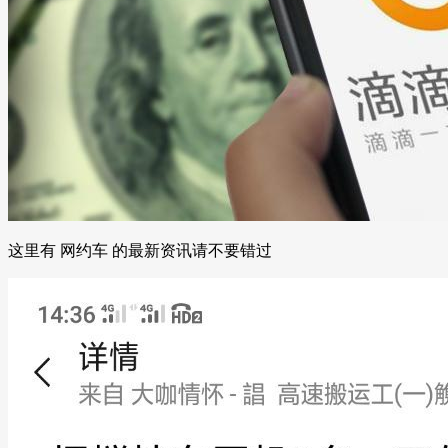
这里有 网约车 的最新资讯请不要错过