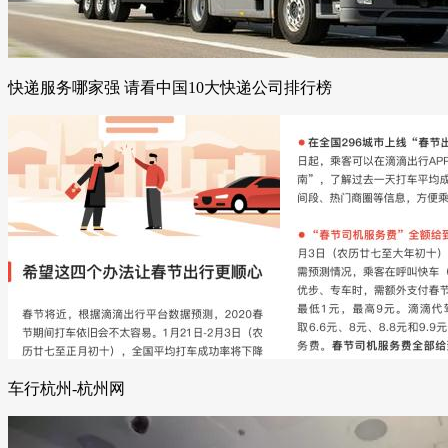
快递服务哪家强 请看中国10大快递公司排行榜
车行杭州-杭州网