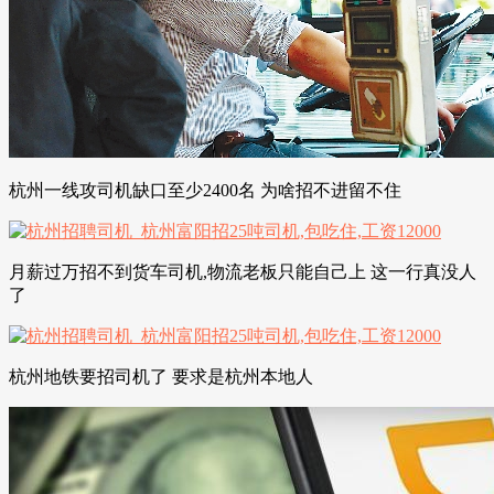
杭州一线攻司机缺口至少2400名 为啥招不进留不住
月薪过万招不到货车司机,物流老板只能自己上 这一行真没人
了
杭州地铁要招司机了 要求是杭州本地人